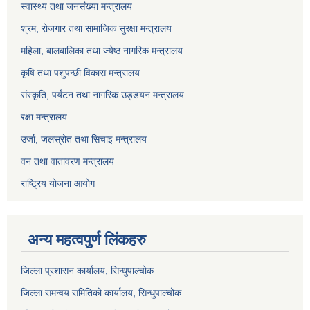
स्वास्थ्य तथा जनसंख्या मन्त्रालय
श्रम, रोजगार तथा सामाजिक सुरक्षा मन्त्रालय
महिला, बालबालिका तथा ज्येष्ठ नागरिक मन्त्रालय
कृषि तथा पशुपन्छी विकास मन्त्रालय
संस्कृति, पर्यटन तथा नागरिक उड्डयन मन्त्रालय
रक्षा मन्त्रालय
उर्जा, जलस्रोत तथा सिचाइ मन्त्रालय
वन तथा वातावरण मन्त्रालय
राष्ट्रिय योजना आयोग
अन्य महत्वपुर्ण लिंकहरु
जिल्ला प्रशासन कार्यालय, सिन्धुपाल्चोक
जिल्ला समन्वय समितिको कार्यालय, सिन्धुपाल्चोक