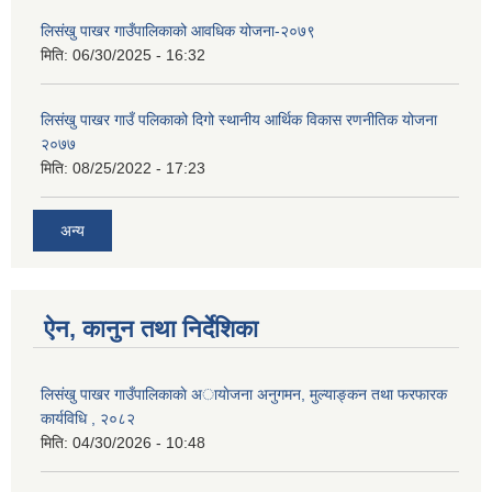
लिसंखु पाखर गाउँपालिकाको आवधिक योजना-२०७९
मिति:
06/30/2025 - 16:32
लिसंखु पाखर गाउँ पलिकाको दिगो स्थानीय आर्थिक विकास रणनीतिक योजना
२०७७
मिति:
08/25/2022 - 17:23
अन्य
ऐन, कानुन तथा निर्देशिका
लिसंखु पाखर गाउँपालिकाकाे अायाेजना अनुगमन, मुल्याङ्कन तथा फरफारक
कार्यविधि , २०८२
मिति:
04/30/2026 - 10:48