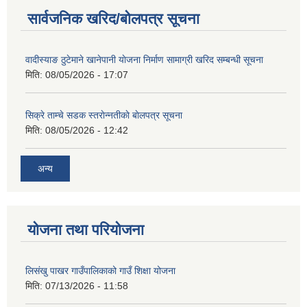
सार्वजनिक खरिद/बोलपत्र सूचना
वादीस्याङ ठुटेमाने खानेपानी याेजना निर्माण सामाग्री खरिद सम्बन्धी सूचना
मिति:
08/05/2026 - 17:07
सिक्रे ताम्चे सडक स्तराेन्नतीकाे बाेलपत्र सूचना
मिति:
08/05/2026 - 12:42
अन्य
योजना तथा परियोजना
लिसंखु पाखर गाउँपालिकाको गाउँ शिक्षा योजना
मिति:
07/13/2026 - 11:58