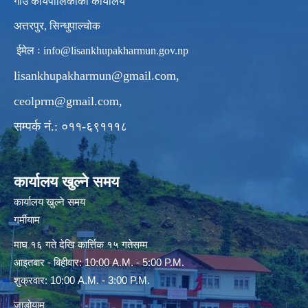
गाउँ कार्यपालिकाको कार्यालय
अत्तरपुर, सिन्धुपाल्चोक
ईमेल ः
info@lisankhupakharmun.gov.np
lisankhupakharmun@gmail.com
,
ceolprm@gmail.com
,
सम्पर्क नं.: ०११-६९१११८
कार्यालय खुल्ने समय
कार्यालय खुल्ने समय
गर्मीयाम
माघ १६ गते देखि कार्त्तिक १५ गतेसम्म
आइतबार - बिहीवार: 10:00 A.M. - 5:00 P.M.
शुक्रवार: 10:00 A.M. - 3:00 P.M.
जाडोयाम