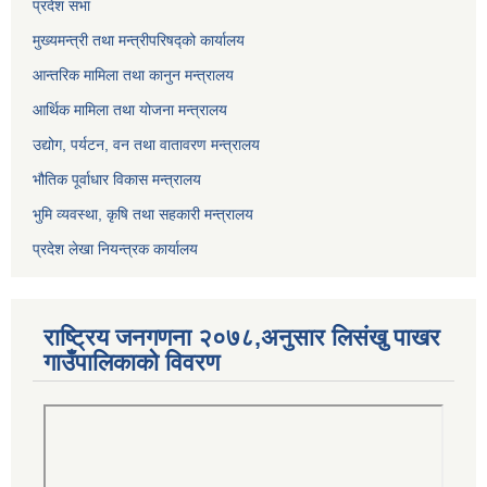
प्रदेश सभा
मुख्यमन्त्री तथा मन्त्रीपरिषद्को कार्यालय
आन्तरिक मामिला तथा कानुन मन्त्रालय
आर्थिक मामिला तथा योजना मन्त्रालय
उद्योग, पर्यटन, वन तथा वातावरण मन्त्रालय
भौतिक पूर्वाधार विकास मन्त्रालय
भुमि व्यवस्था, कृषि तथा सहकारी मन्त्रालय
प्रदेश लेखा नियन्त्रक कार्यालय
राष्ट्रिय जनगणना २०७८,अनुसार लिसंखु पाखर
गाउँपालिकाको विवरण