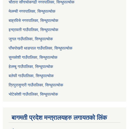
चौतारा साँगाचोकगढी नगरपालिका, सिन्धुपाल्चोक
मेलम्ची नगरपालिका, सिन्धुपाल्चोक
बाह्रविसे नगरपालिका, सिन्धुपाल्चोक
इन्द्रावती गाउँपालिका, सिन्धुपाल्चोक
जुगल गाउँपालिका, सिन्धुपाल्चोक
पाँचपोखरी थाङपाल गाउँपालिका, सिन्धुपाल्चोक
सुनकोशी गाउँपालिका, सिन्धुपाल्चोक
हेलम्बु गाउँपालिका, सिन्धुपाल्चोक
बलेफी गाउँपालिका, सिन्धुपाल्चोक
त्रिपुरासुन्दरी गाउँपालिका, सिन्धुपाल्चोक
भोटेकोशी गाउँपालिका, सिन्धुपाल्चोक
बागमती प्रदेश मन्त्रालयहरु लगायतको लिंक