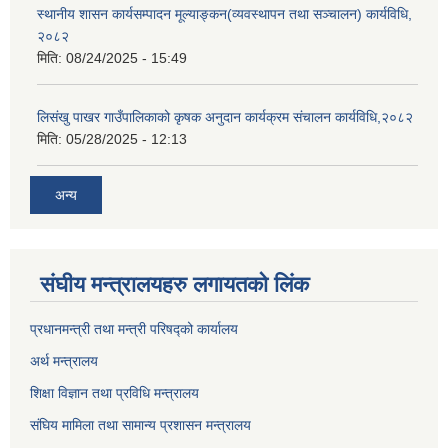
स्थानीय शासन कार्यसम्पादन मूल्याङ्कन(व्यवस्थापन तथा सञ्चालन) कार्यविधि,
२०८२
मिति:
08/24/2025 - 15:49
लिसंखु पाखर गाउँपालिकाको कृषक अनुदान कार्यक्रम संचालन कार्यविधि,२०८२
मिति:
05/28/2025 - 12:13
अन्य
संघीय मन्त्रालयहरु लगायतको लिंक
प्रधानमन्त्री तथा मन्त्री परिषद्को कार्यालय
अर्थ मन्त्रालय
शिक्षा विज्ञान तथा प्रविधि मन्त्रालय
संघिय मामिला तथा सामान्य प्रशासन मन्त्रालय