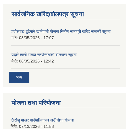
सार्वजनिक खरिद/बोलपत्र सूचना
वादीस्याङ ठुटेमाने खानेपानी याेजना निर्माण सामाग्री खरिद सम्बन्धी सूचना
मिति:
08/05/2026 - 17:07
सिक्रे ताम्चे सडक स्तराेन्नतीकाे बाेलपत्र सूचना
मिति:
08/05/2026 - 12:42
अन्य
योजना तथा परियोजना
लिसंखु पाखर गाउँपालिकाको गाउँ शिक्षा योजना
मिति:
07/13/2026 - 11:58