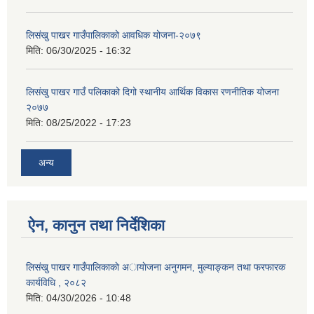
लिसंखु पाखर गाउँपालिकाको आवधिक योजना-२०७९
मिति:
06/30/2025 - 16:32
लिसंखु पाखर गाउँ पलिकाको दिगो स्थानीय आर्थिक विकास रणनीतिक योजना
२०७७
मिति:
08/25/2022 - 17:23
अन्य
ऐन, कानुन तथा निर्देशिका
लिसंखु पाखर गाउँपालिकाकाे अायाेजना अनुगमन, मुल्याङ्कन तथा फरफारक
कार्यविधि , २०८२
मिति:
04/30/2026 - 10:48