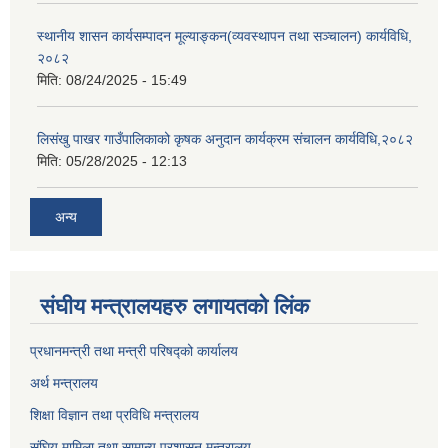
स्थानीय शासन कार्यसम्पादन मूल्याङ्कन(व्यवस्थापन तथा सञ्चालन) कार्यविधि,
२०८२
मिति:
08/24/2025 - 15:49
लिसंखु पाखर गाउँपालिकाको कृषक अनुदान कार्यक्रम संचालन कार्यविधि,२०८२
मिति:
05/28/2025 - 12:13
अन्य
संघीय मन्त्रालयहरु लगायतको लिंक
प्रधानमन्त्री तथा मन्त्री परिषद्को कार्यालय
अर्थ मन्त्रालय
शिक्षा विज्ञान तथा प्रविधि मन्त्रालय
संघिय मामिला तथा सामान्य प्रशासन मन्त्रालय