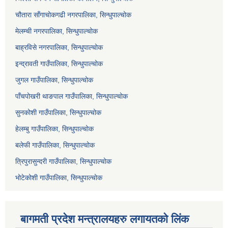
चौतारा साँगाचोकगढी नगरपालिका, सिन्धुपाल्चोक
मेलम्ची नगरपालिका, सिन्धुपाल्चोक
बाह्रविसे नगरपालिका, सिन्धुपाल्चोक
इन्द्रावती गाउँपालिका, सिन्धुपाल्चोक
जुगल गाउँपालिका, सिन्धुपाल्चोक
पाँचपोखरी थाङपाल गाउँपालिका, सिन्धुपाल्चोक
सुनकोशी गाउँपालिका, सिन्धुपाल्चोक
हेलम्बु गाउँपालिका, सिन्धुपाल्चोक
बलेफी गाउँपालिका, सिन्धुपाल्चोक
त्रिपुरासुन्दरी गाउँपालिका, सिन्धुपाल्चोक
भोटेकोशी गाउँपालिका, सिन्धुपाल्चोक
बागमती प्रदेश मन्त्रालयहरु लगायतको लिंक