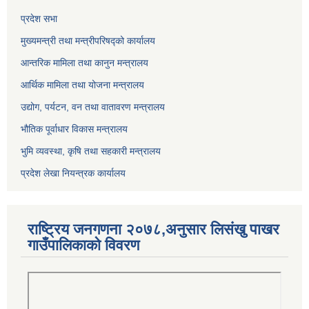
प्रदेश सभा
मुख्यमन्त्री तथा मन्त्रीपरिषद्को कार्यालय
आन्तरिक मामिला तथा कानुन मन्त्रालय
आर्थिक मामिला तथा योजना मन्त्रालय
उद्योग, पर्यटन, वन तथा वातावरण मन्त्रालय
भौतिक पूर्वाधार विकास मन्त्रालय
भुमि व्यवस्था, कृषि तथा सहकारी मन्त्रालय
प्रदेश लेखा नियन्त्रक कार्यालय
राष्ट्रिय जनगणना २०७८,अनुसार लिसंखु पाखर
गाउँपालिकाको विवरण