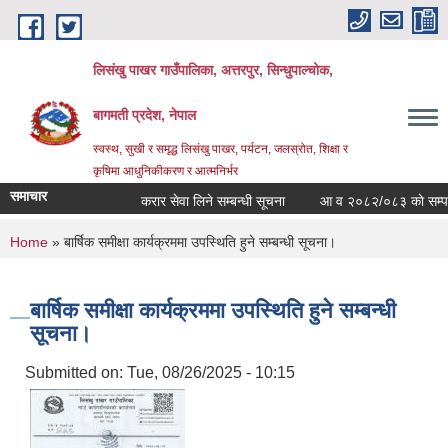
Skip to main content
लिसंखु पाखर गाउँपालिका, अत्तरपुर, सिन्धुपाल्चोक,
बागमती प्रदेश, नेपाल
स्वस्थ, सुखी र समृद्ध लिसंखु पाखर, पर्यटन, जलस्रोत, शिक्षा र
कृषिमा आधुनिकीकरण र आत्मनिर्भर
समाचार
करार सेवा लिने सम्बन्धी सूचना
आ व २०८२/०८३ काे सम्पत्ति व
You are here
Home
» बार्षिक समीक्षा कार्यक्रममा उपस्थिति हुने सम्बन्धी सूचना।
बार्षिक समीक्षा कार्यक्रममा उपस्थिति हुने सम्बन्धी
सूचना।
Submitted on:
Tue, 08/26/2025 - 10:15