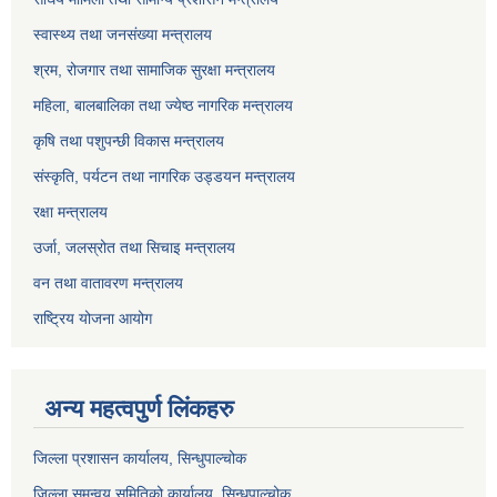
स्वास्थ्य तथा जनसंख्या मन्त्रालय
श्रम, रोजगार तथा सामाजिक सुरक्षा मन्त्रालय
महिला, बालबालिका तथा ज्येष्ठ नागरिक मन्त्रालय
कृषि तथा पशुपन्छी विकास मन्त्रालय
संस्कृति, पर्यटन तथा नागरिक उड्डयन मन्त्रालय
रक्षा मन्त्रालय
उर्जा, जलस्रोत तथा सिचाइ मन्त्रालय
वन तथा वातावरण मन्त्रालय
राष्ट्रिय योजना आयोग
अन्य महत्वपुर्ण लिंकहरु
जिल्ला प्रशासन कार्यालय, सिन्धुपाल्चोक
जिल्ला समन्वय समितिको कार्यालय, सिन्धुपाल्चोक