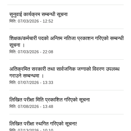
सुनुवाई कार्यक्रम सम्बन्धी सूचना
मिति:
07/03/2026 - 12:52
शिक्षक/कर्मचारी पदको अन्तिम नतिजा प्रकाशन गरिएको सम्बन्धी
सूचना ।
मिति:
07/03/2026 - 22:08
अतिक्रमित सरकारी तथा सार्वजनिक जग्गाको विवरण उपलब्ध
गराउने सम्बन्धमा ।
मिति:
07/07/2026 - 13:33
लिखित परीक्षा मिति प्रकाशित गरिएको सूचना
मिति:
07/08/2026 - 13:48
लिखित परीक्षा स्थगित गरिएको सूचना!
मिति:
07/13/2026 - 10:10