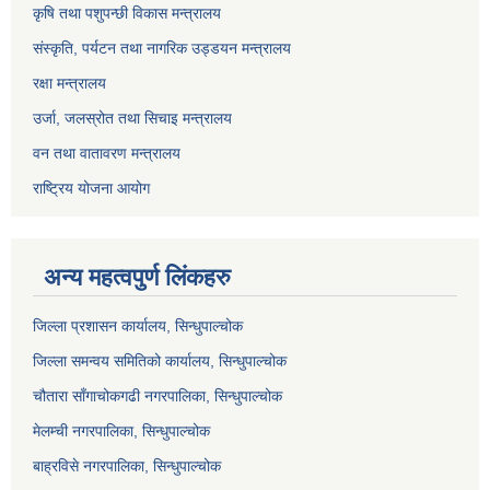
कृषि तथा पशुपन्छी विकास मन्त्रालय
संस्कृति, पर्यटन तथा नागरिक उड्डयन मन्त्रालय
रक्षा मन्त्रालय
उर्जा, जलस्रोत तथा सिचाइ मन्त्रालय
वन तथा वातावरण मन्त्रालय
राष्ट्रिय योजना आयोग
अन्य महत्वपुर्ण लिंकहरु
जिल्ला प्रशासन कार्यालय, सिन्धुपाल्चोक
जिल्ला समन्वय समितिको कार्यालय, सिन्धुपाल्चोक
चौतारा साँगाचोकगढी नगरपालिका, सिन्धुपाल्चोक
मेलम्ची नगरपालिका, सिन्धुपाल्चोक
बाह्रविसे नगरपालिका, सिन्धुपाल्चोक