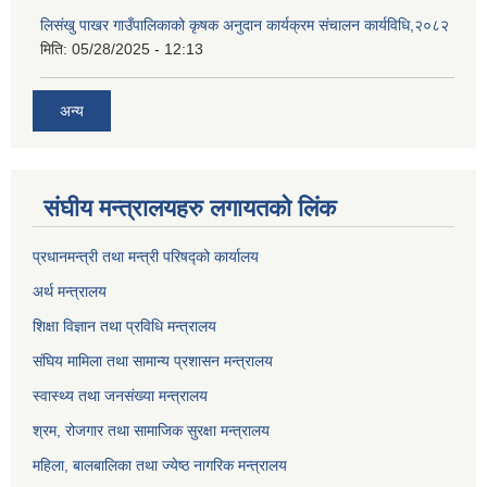
लिसंखु पाखर गाउँपालिकाको कृषक अनुदान कार्यक्रम संचालन कार्यविधि,२०८२
मिति:
05/28/2025 - 12:13
अन्य
संघीय मन्त्रालयहरु लगायतको लिंक
प्रधानमन्त्री तथा मन्त्री परिषद्को कार्यालय
अर्थ मन्त्रालय
शिक्षा विज्ञान तथा प्रविधि मन्त्रालय
संघिय मामिला तथा सामान्य प्रशासन मन्त्रालय
स्वास्थ्य तथा जनसंख्या मन्त्रालय
श्रम, रोजगार तथा सामाजिक सुरक्षा मन्त्रालय
महिला, बालबालिका तथा ज्येष्ठ नागरिक मन्त्रालय