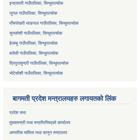
इन्द्रावती गाउँपालिका, सिन्धुपाल्चोक
जुगल गाउँपालिका, सिन्धुपाल्चोक
पाँचपोखरी थाङपाल गाउँपालिका, सिन्धुपाल्चोक
सुनकोशी गाउँपालिका, सिन्धुपाल्चोक
हेलम्बु गाउँपालिका, सिन्धुपाल्चोक
बलेफी गाउँपालिका, सिन्धुपाल्चोक
त्रिपुरासुन्दरी गाउँपालिका, सिन्धुपाल्चोक
भोटेकोशी गाउँपालिका, सिन्धुपाल्चोक
बागमती प्रदेश मन्त्रालयहरु लगायतको लिंक
प्रदेश सभा
मुख्यमन्त्री तथा मन्त्रीपरिषद्को कार्यालय
आन्तरिक मामिला तथा कानुन मन्त्रालय