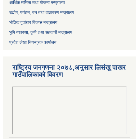
आर्थिक मामिला तथा योजना मन्त्रालय
उद्योग, पर्यटन, वन तथा वातावरण मन्त्रालय
भौतिक पूर्वाधार विकास मन्त्रालय
भुमि व्यवस्था, कृषि तथा सहकारी मन्त्रालय
प्रदेश लेखा नियन्त्रक कार्यालय
राष्ट्रिय जनगणना २०७८,अनुसार लिसंखु पाखर
गाउँपालिकाको विवरण