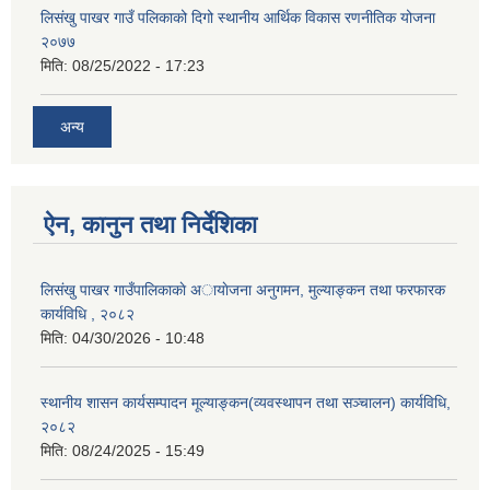
लिसंखु पाखर गाउँ पलिकाको दिगो स्थानीय आर्थिक विकास रणनीतिक योजना
२०७७
मिति:
08/25/2022 - 17:23
अन्य
ऐन, कानुन तथा निर्देशिका
लिसंखु पाखर गाउँपालिकाकाे अायाेजना अनुगमन, मुल्याङ्कन तथा फरफारक
कार्यविधि , २०८२
मिति:
04/30/2026 - 10:48
स्थानीय शासन कार्यसम्पादन मूल्याङ्कन(व्यवस्थापन तथा सञ्चालन) कार्यविधि,
२०८२
मिति:
08/24/2025 - 15:49