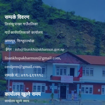
सम्पर्क विवरण
लिसंखु पाखर गाउँपालिका
गाउँ कार्यपालिकाको कार्यालय
अत्तरपुर, सिन्धुपाल्चोक
ईमेल ः
info@lisankhupakharmun.gov.np
lisankhupakharmun@gmail.com
,
ceolprm@gmail.com
,
सम्पर्क नं.: ०११-६९१११८
कार्यालय खुल्ने समय
कार्यालय खुल्ने समय