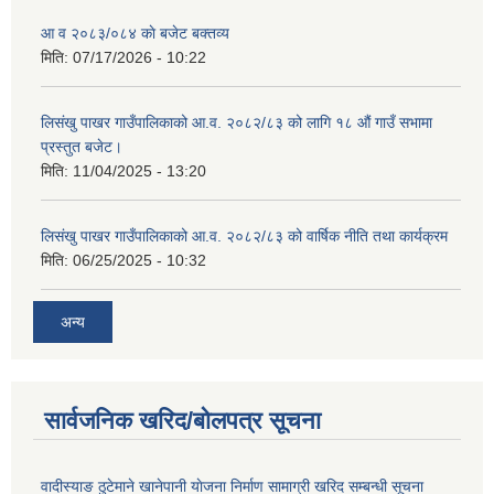
आ व २०८३/०८४ काे बजेट बक्तव्य
मिति:
07/17/2026 - 10:22
लिसंखु पाखर गाउँपालिकाको आ.व. २०८२/८३ को लागि १८ औं गाउँ सभामा
प्रस्तुत बजेट।
मिति:
11/04/2025 - 13:20
लिसंखु पाखर गाउँपालिकाको आ.व. २०८२/८३ को वार्षिक नीति तथा कार्यक्रम
मिति:
06/25/2025 - 10:32
अन्य
सार्वजनिक खरिद/बोलपत्र सूचना
वादीस्याङ ठुटेमाने खानेपानी याेजना निर्माण सामाग्री खरिद सम्बन्धी सूचना