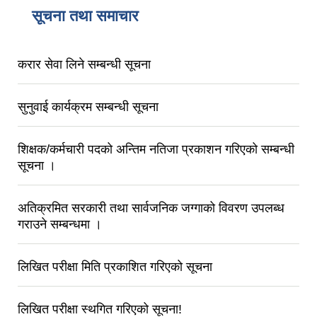
सूचना तथा समाचार
करार सेवा लिने सम्बन्धी सूचना
सुनुवाई कार्यक्रम सम्बन्धी सूचना
शिक्षक/कर्मचारी पदको अन्तिम नतिजा प्रकाशन गरिएको सम्बन्धी
सूचना ।
अतिक्रमित सरकारी तथा सार्वजनिक जग्गाको विवरण उपलब्ध
गराउने सम्बन्धमा ।
लिखित परीक्षा मिति प्रकाशित गरिएको सूचना
लिखित परीक्षा स्थगित गरिएको सूचना!