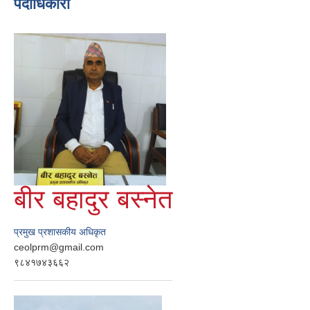
पदाधिकारी
बीर बहादुर बस्नेत
प्रमुख प्रशासकीय अधिकृत
ceolprm@gmail.com
९८४१७४३६६२