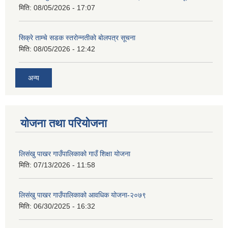
मिति:
08/05/2026 - 17:07
सिक्रे ताम्चे सडक स्तराेन्नतीकाे बाेलपत्र सूचना
मिति:
08/05/2026 - 12:42
अन्य
योजना तथा परियोजना
लिसंखु पाखर गाउँपालिकाको गाउँ शिक्षा योजना
मिति:
07/13/2026 - 11:58
लिसंखु पाखर गाउँपालिकाको आवधिक योजना-२०७९
मिति:
06/30/2025 - 16:32