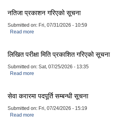
नतिजा प्रकाशन गरिएकाे सूचना
Submitted on:
Fri, 07/31/2026 - 10:59
Read more
about नतिजा प्रकाशन गरिएकाे सूचना
लिखित परीक्षा मिति प्रकाशित गरिएको सूचना
Submitted on:
Sat, 07/25/2026 - 13:35
Read more
about लिखित परीक्षा मिति प्रकाशित गरिएको सूचना
सेवा करारमा पदपूर्ति सम्बन्धी सूचना
Submitted on:
Fri, 07/24/2026 - 15:19
Read more
about सेवा करारमा पदपूर्ति सम्बन्धी सूचना