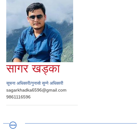
सागर खड्का
सूचना अधिकारी/गुनासाे सुन्ने अधिकारी
sagarkhadka6596@gmail.com
9861116596