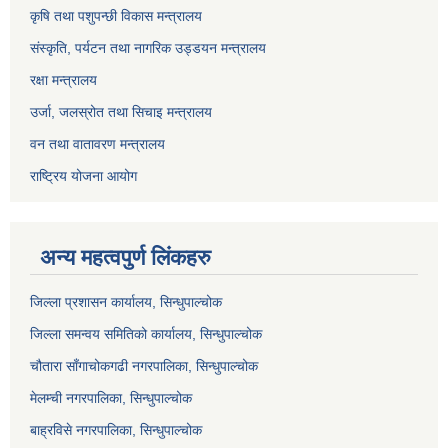
कृषि तथा पशुपन्छी विकास मन्त्रालय
संस्कृति, पर्यटन तथा नागरिक उड्डयन मन्त्रालय
रक्षा मन्त्रालय
उर्जा, जलस्रोत तथा सिचाइ मन्त्रालय
वन तथा वातावरण मन्त्रालय
राष्ट्रिय योजना आयोग
अन्य महत्वपुर्ण लिंकहरु
जिल्ला प्रशासन कार्यालय, सिन्धुपाल्चोक
जिल्ला समन्वय समितिको कार्यालय, सिन्धुपाल्चोक
चौतारा साँगाचोकगढी नगरपालिका, सिन्धुपाल्चोक
मेलम्ची नगरपालिका, सिन्धुपाल्चोक
बाह्रविसे नगरपालिका, सिन्धुपाल्चोक