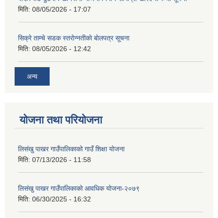
मिति:
08/05/2026 - 17:07
सिक्रे ताम्चे सडक स्तराेन्नतीकाे बाेलपत्र सूचना
मिति:
08/05/2026 - 12:42
अन्य
योजना तथा परियोजना
लिसंखु पाखर गाउँपालिकाको गाउँ शिक्षा योजना
मिति:
07/13/2026 - 11:58
लिसंखु पाखर गाउँपालिकाको आवधिक योजना-२०७९
मिति:
06/30/2025 - 16:32