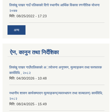
लिसंखु पाखर गाउँ पलिकाको दिगो स्थानीय आर्थिक विकास रणनीतिक योजना
२०७७
मिति:
08/25/2022 - 17:23
अन्य
ऐन, कानुन तथा निर्देशिका
लिसंखु पाखर गाउँपालिकाकाे अायाेजना अनुगमन, मुल्याङ्कन तथा फरफारक
कार्यविधि , २०८२
मिति:
04/30/2026 - 10:48
स्थानीय शासन कार्यसम्पादन मूल्याङ्कन(व्यवस्थापन तथा सञ्चालन) कार्यविधि,
२०८२
मिति:
08/24/2025 - 15:49