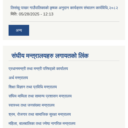
लिसंखु पाखर गाउँपालिकाको कृषक अनुदान कार्यक्रम संचालन कार्यविधि,२०८२
मिति:
05/28/2025 - 12:13
अन्य
संघीय मन्त्रालयहरु लगायतको लिंक
प्रधानमन्त्री तथा मन्त्री परिषद्को कार्यालय
अर्थ मन्त्रालय
शिक्षा विज्ञान तथा प्रविधि मन्त्रालय
संघिय मामिला तथा सामान्य प्रशासन मन्त्रालय
स्वास्थ्य तथा जनसंख्या मन्त्रालय
श्रम, रोजगार तथा सामाजिक सुरक्षा मन्त्रालय
महिला, बालबालिका तथा ज्येष्ठ नागरिक मन्त्रालय