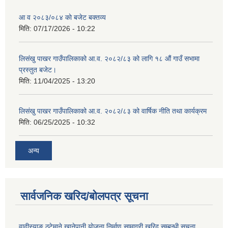
आ व २०८३/०८४ काे बजेट बक्तव्य
मिति:
07/17/2026 - 10:22
लिसंखु पाखर गाउँपालिकाको आ.व. २०८२/८३ को लागि १८ औं गाउँ सभामा
प्रस्तुत बजेट।
मिति:
11/04/2025 - 13:20
लिसंखु पाखर गाउँपालिकाको आ.व. २०८२/८३ को वार्षिक नीति तथा कार्यक्रम
मिति:
06/25/2025 - 10:32
अन्य
सार्वजनिक खरिद/बोलपत्र सूचना
वादीस्याङ ठुटेमाने खानेपानी याेजना निर्माण सामाग्री खरिद सम्बन्धी सूचना