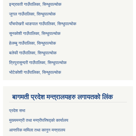
इन्द्रावती गाउँपालिका, सिन्धुपाल्चोक
जुगल गाउँपालिका, सिन्धुपाल्चोक
पाँचपोखरी थाङपाल गाउँपालिका, सिन्धुपाल्चोक
सुनकोशी गाउँपालिका, सिन्धुपाल्चोक
हेलम्बु गाउँपालिका, सिन्धुपाल्चोक
बलेफी गाउँपालिका, सिन्धुपाल्चोक
त्रिपुरासुन्दरी गाउँपालिका, सिन्धुपाल्चोक
भोटेकोशी गाउँपालिका, सिन्धुपाल्चोक
बागमती प्रदेश मन्त्रालयहरु लगायतको लिंक
प्रदेश सभा
मुख्यमन्त्री तथा मन्त्रीपरिषद्को कार्यालय
आन्तरिक मामिला तथा कानुन मन्त्रालय