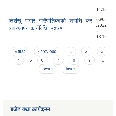
-
14:16
06/08
लिसंखु पाखर गाउँपालिकाको सम्पत्ति कर
/2022
व्यवस्थापन कार्यविधि, २०७५
-
13:15
Pages
« first
‹ previous
1
2
3
4
5
6
7
8
9
…
next ›
last »
बजेट तथा कार्यक्रम