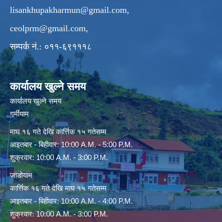
lisankhupakharmun@gmail.com
,
ceolprm@gmail.com
,
सम्पर्क नं.: ०११-६९१११८
कार्यालय खुल्ने समय
कार्यालय खुल्ने समय
गर्मीयाम
माघ १६ गते देखि कार्त्तिक १५ गतेसम्म
आइतबार - बिहीवार: 10:00 A.M. - 5:00 P.M.
शुक्रवार: 10:00 A.M. - 3:00 P.M.
जाडोयाम
कार्त्तिक १६ गते देखि माघ १५ गतेसम्म
आइतबार - बिहीवार: 10:00 A.M. - 4:00 P.M.
शुक्रवार: 10:00 A.M. - 3:00 P.M.