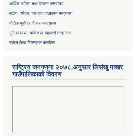
आर्थिक मामिला तथा योजना मन्त्रालय
उद्योग, पर्यटन, वन तथा वातावरण मन्त्रालय
भौतिक पूर्वाधार विकास मन्त्रालय
भुमि व्यवस्था, कृषि तथा सहकारी मन्त्रालय
प्रदेश लेखा नियन्त्रक कार्यालय
राष्ट्रिय जनगणना २०७८,अनुसार लिसंखु पाखर
गाउँपालिकाको विवरण