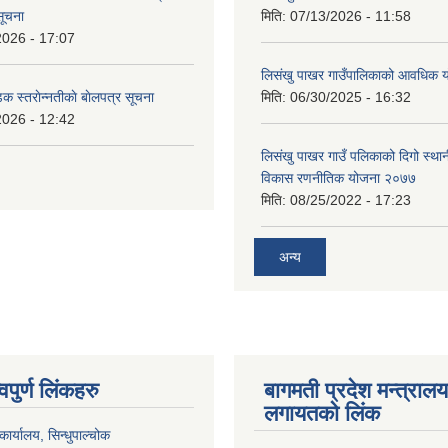
सूचना
मिति:
07/13/2026 - 11:58
2026 - 17:07
लिसंखु पाखर गाउँपालिकाको आवधिक
डक स्तराेन्नतीकाे बाेलपत्र सूचना
मिति:
06/30/2025 - 16:32
2026 - 12:42
लिसंखु पाखर गाउँ पलिकाको दिगो स्था
विकास रणनीतिक योजना २०७७
मिति:
08/25/2022 - 17:23
अन्य
वपुर्ण लिंकहरु
बागमती प्रदेश मन्त्राल
लगायतको लिंक
ार्यालय, सिन्धुपाल्चोक