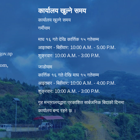
कार्यालय खुल्ने समय
कार्यालय खुल्ने समय
गर्मीयाम
माघ १६ गते देखि कार्त्तिक १५ गतेसम्म
आइतबार - बिहीवार: 10:00 A.M. - 5:00 P.M.
gov.np
शुक्रवार: 10:00 A.M. - 3:00 P.M.
com
,
जाडोयाम
कार्त्तिक १६ गते देखि माघ १५ गतेसम्म
आइतबार - बिहीवार: 10:00 A.M. - 4:00 P.M.
शुक्रवार: 10:00 A.M. - 3:00 P.M.
गृह मन्त्रालयद्धारा प्रकाशित सार्बजनिक बिदाको दिनमा
कार्यालय बन्द रहने छ ।