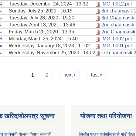
२
Tuesday, December 24, 2024 - 13:32
IMG_0012.pdf
८
Sunday, July 25, 2021 - 16:15
3rd chaumasik 
७
Tuesday, July 28, 2020 - 15:20
3rd Chaumasik 
८
Tuesday, April 13, 2021 - 13:46
2nd chaumasik 
७
Friday, March 20, 2020 - 13:35
2nd Chaumasik 
१
Monday, March 25, 2024 - 15:40
IMG_0002.pdf
०
Wednesday, January 18, 2023 - 11:02
IMG_0001.pdf
८
Wednesday, November 25, 2020 - 14:02
1st chaumasik 2
1
2
next ›
last »
क खरिद/बोलपत्र सूचना
योजना तथा परियोजना
ाने खानेपानी याेजना निर्माण सामाग्री
लिसंखु पाखर गाउँपालिकाको गाउँ शिक्ष