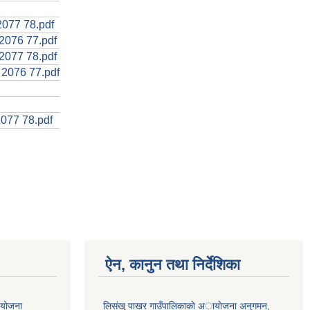
2077 78.pdf
2076 77.pdf
2077 78.pdf
2076 77.pdf
077 78.pdf
ऐन, कानुन तथा निर्देशिका
ा योजना
लिसंखु पाखर गाउँपालिकाकाे अायाेजना अनुगमन,