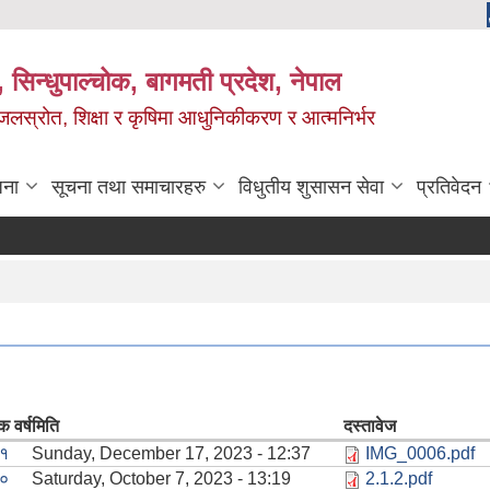
 सिन्धुपाल्चोक, बागमती प्रदेश, नेपाल
, जलस्रोत, शिक्षा र कृषिमा आधुनिकीकरण र आत्मनिर्भर
जना
सूचना तथा समाचारहरु
विधुतीय शुसासन सेवा
प्रतिवेदन
क वर्ष
मिति
दस्तावेज
१
Sunday, December 17, 2023 - 12:37
IMG_0006.pdf
०
Saturday, October 7, 2023 - 13:19
2.1.2.pdf