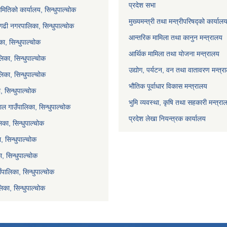
प्रदेश सभा
मितिको कार्यालय, सिन्धुपाल्चोक
मुख्यमन्त्री तथा मन्त्रीपरिषद्को कार्याल
गढी नगरपालिका, सिन्धुपाल्चोक
आन्तरिक मामिला तथा कानुन मन्त्रालय
ा, सिन्धुपाल्चोक
आर्थिक मामिला तथा योजना मन्त्रालय
िका, सिन्धुपाल्चोक
उद्योग, पर्यटन, वन तथा वातावरण मन्त्र
लिका, सिन्धुपाल्चोक
भौतिक पूर्वाधार विकास मन्त्रालय
 सिन्धुपाल्चोक
भुमि व्यवस्था, कृषि तथा सहकारी मन्त्रा
ल गाउँपालिका, सिन्धुपाल्चोक
प्रदेश लेखा नियन्त्रक कार्यालय
का, सिन्धुपाल्चोक
ा, सिन्धुपाल्चोक
, सिन्धुपाल्चोक
ाउँपालिका, सिन्धुपाल्चोक
िका, सिन्धुपाल्चोक