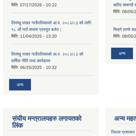
मिति:
07/17/2026 - 10:22
खरिद सम्बन्धी 
मिति:
08/05/
लिसंखु पाखर गाउँपालिकाको आ.व. २०८२/८३ को लागि
१८ औं गाउँ सभामा प्रस्तुत बजेट।
सिक्रे ताम्चे स
मिति:
11/04/2025 - 13:20
मिति:
08/05/
अन्य
लिसंखु पाखर गाउँपालिकाको आ.व. २०८२/८३ को
वार्षिक नीति तथा कार्यक्रम
मिति:
06/25/2025 - 10:32
अन्य
संघीय मन्त्रालयहरु लगायतको
अन्य महत्
लिंक
जिल्ला प्रशासन क