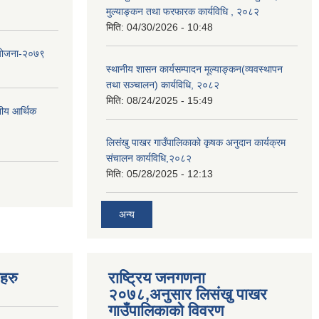
मुल्याङ्कन तथा फरफारक कार्यविधि , २०८२
मिति:
04/30/2026 - 10:48
 योजना-२०७९
स्थानीय शासन कार्यसम्पादन मूल्याङ्कन(व्यवस्थापन
तथा सञ्चालन) कार्यविधि, २०८२
मिति:
08/24/2025 - 15:49
नीय आर्थिक
लिसंखु पाखर गाउँपालिकाको कृषक अनुदान कार्यक्रम
संचालन कार्यविधि,२०८२
मिति:
05/28/2025 - 12:13
अन्य
यहरु
राष्ट्रिय जनगणना
२०७८,अनुसार लिसंखु पाखर
गाउँपालिकाको विवरण