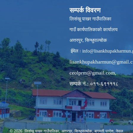
सम्पर्क विवरण
लिसंखु पाखर गाउँपालिका
गाउँ कार्यपालिकाको कार्यालय
अत्तरपुर, सिन्धुपाल्चोक
ईमेल ः
info@lisankhupakharmun.
lisankhupakharmun@gmail.
ceolprm@gmail.com
,
सम्पर्क नं.: ०११-६९१११८
© 2026 लिसंखु पाखर गाउँपालिका, अत्तरपुर, सिन्धुपाल्चोक, बागमती प्रदेश, नेपाल