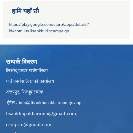
हामि यहाँ छौ
https://play.google.com/store/apps/details?
id=com.ius.lisankhu&pcampaign...
सम्पर्क विवरण
लिसंखु पाखर गाउँपालिका
गाउँ कार्यपालिकाको कार्यालय
अत्तरपुर, सिन्धुपाल्चोक
ईमेल ः
info@lisankhupakharmun.gov.np
lisankhupakharmun@gmail.com
,
ceolprm@gmail.com
,