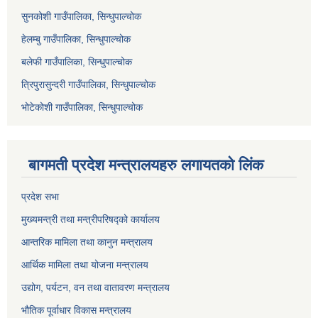
सुनकोशी गाउँपालिका, सिन्धुपाल्चोक
हेलम्बु गाउँपालिका, सिन्धुपाल्चोक
बलेफी गाउँपालिका, सिन्धुपाल्चोक
त्रिपुरासुन्दरी गाउँपालिका, सिन्धुपाल्चोक
भोटेकोशी गाउँपालिका, सिन्धुपाल्चोक
बागमती प्रदेश मन्त्रालयहरु लगायतको लिंक
प्रदेश सभा
मुख्यमन्त्री तथा मन्त्रीपरिषद्को कार्यालय
आन्तरिक मामिला तथा कानुन मन्त्रालय
आर्थिक मामिला तथा योजना मन्त्रालय
उद्योग, पर्यटन, वन तथा वातावरण मन्त्रालय
भौतिक पूर्वाधार विकास मन्त्रालय