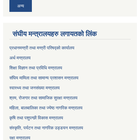
अन्य
संघीय मन्त्रालयहरु लगायतको लिंक
प्रधानमन्त्री तथा मन्त्री परिषद्को कार्यालय
अर्थ मन्त्रालय
शिक्षा विज्ञान तथा प्रविधि मन्त्रालय
संघिय मामिला तथा सामान्य प्रशासन मन्त्रालय
स्वास्थ्य तथा जनसंख्या मन्त्रालय
श्रम, रोजगार तथा सामाजिक सुरक्षा मन्त्रालय
महिला, बालबालिका तथा ज्येष्ठ नागरिक मन्त्रालय
कृषि तथा पशुपन्छी विकास मन्त्रालय
संस्कृति, पर्यटन तथा नागरिक उड्डयन मन्त्रालय
रक्षा मन्त्रालय