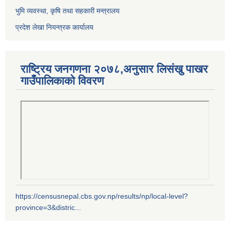
भुमि व्यवस्था, कृषि तथा सहकारी मन्त्रालय
प्रदेश लेखा नियन्त्रक कार्यालय
राष्ट्रिय जनगणना २०७८,अनुसार लिसंखु पाखर
गाउँपालिकाको विवरण
https://censusnepal.cbs.gov.np/results/np/local-level?
province=3&distric...