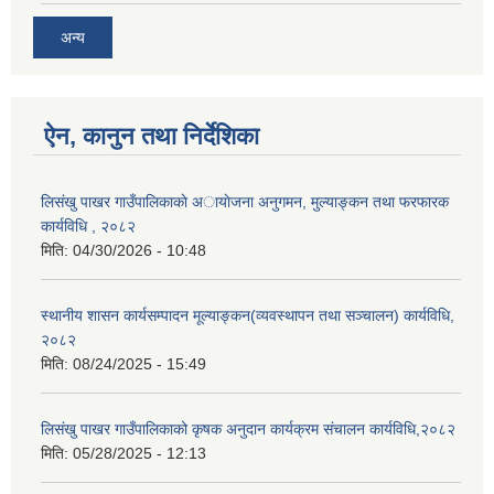
अन्य
ऐन, कानुन तथा निर्देशिका
लिसंखु पाखर गाउँपालिकाकाे अायाेजना अनुगमन, मुल्याङ्कन तथा फरफारक
कार्यविधि , २०८२
मिति:
04/30/2026 - 10:48
स्थानीय शासन कार्यसम्पादन मूल्याङ्कन(व्यवस्थापन तथा सञ्चालन) कार्यविधि,
२०८२
मिति:
08/24/2025 - 15:49
लिसंखु पाखर गाउँपालिकाको कृषक अनुदान कार्यक्रम संचालन कार्यविधि,२०८२
मिति:
05/28/2025 - 12:13