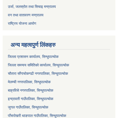
उर्जा, जलस्रोत तथा सिचाइ मन्त्रालय
वन तथा वातावरण मन्त्रालय
राष्ट्रिय योजना आयोग
अन्य महत्वपुर्ण लिंकहरु
जिल्ला प्रशासन कार्यालय, सिन्धुपाल्चोक
जिल्ला समन्वय समितिको कार्यालय, सिन्धुपाल्चोक
चौतारा साँगाचोकगढी नगरपालिका, सिन्धुपाल्चोक
मेलम्ची नगरपालिका, सिन्धुपाल्चोक
बाह्रविसे नगरपालिका, सिन्धुपाल्चोक
इन्द्रावती गाउँपालिका, सिन्धुपाल्चोक
जुगल गाउँपालिका, सिन्धुपाल्चोक
पाँचपोखरी थाङपाल गाउँपालिका, सिन्धुपाल्चोक