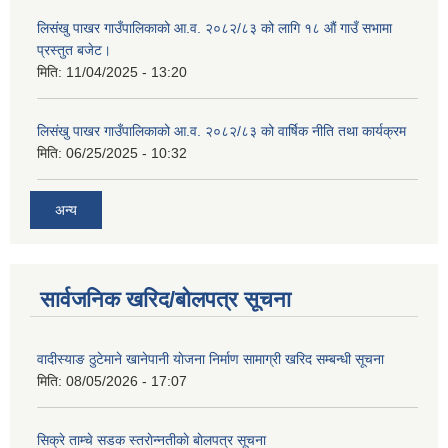
लिसंखु पाखर गाउँपालिकाको आ.व. २०८२/८३ को लागि १८ औं गाउँ सभामा
प्रस्तुत बजेट।
मिति:
11/04/2025 - 13:20
लिसंखु पाखर गाउँपालिकाको आ.व. २०८२/८३ को वार्षिक नीति तथा कार्यक्रम
मिति:
06/25/2025 - 10:32
अन्य
सार्वजनिक खरिद/बोलपत्र सूचना
वादीस्याङ ठुटेमाने खानेपानी याेजना निर्माण सामाग्री खरिद सम्बन्धी सूचना
मिति:
08/05/2026 - 17:07
सिक्रे ताम्चे सडक स्तराेन्नतीकाे बाेलपत्र सूचना