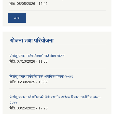
मिति:
08/05/2026 - 12:42
अन्य
योजना तथा परियोजना
लिसंखु पाखर गाउँपालिकाको गाउँ शिक्षा योजना
मिति:
07/13/2026 - 11:58
लिसंखु पाखर गाउँपालिकाको आवधिक योजना-२०७९
मिति:
06/30/2025 - 16:32
लिसंखु पाखर गाउँ पलिकाको दिगो स्थानीय आर्थिक विकास रणनीतिक योजना
२०७७
मिति:
08/25/2022 - 17:23