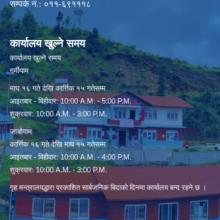
सम्पर्क नं.: ०११-६९१११८
कार्यालय खुल्ने समय
कार्यालय खुल्ने समय
गर्मीयाम
माघ १६ गते देखि कार्त्तिक १५ गतेसम्म
आइतबार - बिहीवार: 10:00 A.M. - 5:00 P.M.
शुक्रवार: 10:00 A.M. - 3:00 P.M.
जाडोयाम
कार्त्तिक १६ गते देखि माघ १५ गतेसम्म
आइतबार - बिहीवार: 10:00 A.M. - 4:00 P.M.
शुक्रवार: 10:00 A.M. - 3:00 P.M.
गृह मन्त्रालयद्धारा प्रकाशित सार्बजनिक बिदाको दिनमा कार्यालय बन्द रहने छ ।