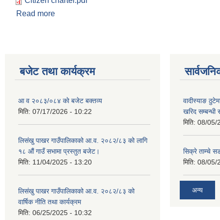
Citizen charter.pdf
Read more
about नागरिक वडापत्र
बजेट तथा कार्यक्रम
सार्वजनि
आ व २०८३/०८४ काे बजेट बक्तव्य
वादीस्याङ ठुटेम
मिति:
07/17/2026 - 10:22
खरिद सम्बन्धी 
मिति:
08/05/
लिसंखु पाखर गाउँपालिकाको आ.व. २०८२/८३ को लागि
१८ औं गाउँ सभामा प्रस्तुत बजेट।
सिक्रे ताम्चे स
मिति:
11/04/2025 - 13:20
मिति:
08/05/
अन्य
लिसंखु पाखर गाउँपालिकाको आ.व. २०८२/८३ को
वार्षिक नीति तथा कार्यक्रम
मिति:
06/25/2025 - 10:32