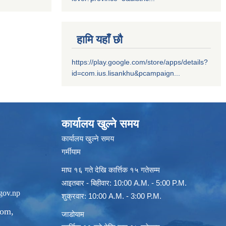
हामि यहाँ छौ
https://play.google.com/store/apps/details?
id=com.ius.lisankhu&pcampaign...
कार्यालय खुल्ने समय
कार्यालय खुल्ने समय
गर्मीयाम
माघ १६ गते देखि कार्त्तिक १५ गतेसम्म
आइतबार - बिहीवार: 10:00 A.M. - 5:00 P.M.
gov.np
शुक्रवार: 10:00 A.M. - 3:00 P.M.
com
,
जाडोयाम