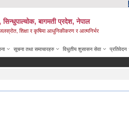
 सिन्धुपाल्चोक, बागमती प्रदेश, नेपाल
, जलस्रोत, शिक्षा र कृषिमा आधुनिकीकरण र आत्मनिर्भर
जना
सूचना तथा समाचारहरु
विधुतीय शुसासन सेवा
प्रतिवेदन