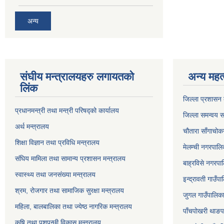
अन्य
संघीय मन्त्रालयहरु लगायतको
अन्य महत्
लिंक
जिल्ला प्रशासन क
प्रधानमन्त्री तथा मन्त्री परिषद्को कार्यालय
जिल्ला समन्वय स
अर्थ मन्त्रालय
चौतारा साँगाचोक
शिक्षा विज्ञान तथा प्रविधि मन्त्रालय
मेलम्ची नगरपालिक
संघिय मामिला तथा सामान्य प्रशासन मन्त्रालय
बाह्रविसे नगरपाल
स्वास्थ्य तथा जनसंख्या मन्त्रालय
इन्द्रावती गाउँपा
श्रम, रोजगार तथा सामाजिक सुरक्षा मन्त्रालय
जुगल गाउँपालिका,
महिला, बालबालिका तथा ज्येष्ठ नागरिक मन्त्रालय
पाँचपोखरी थाङपा
कृषि तथा पशुपन्छी विकास मन्त्रालय