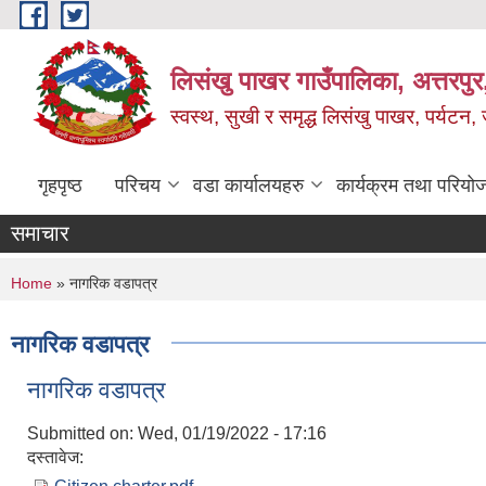
Skip to main content
लिसंखु पाखर गाउँपालिका, अत्तरपुर,
स्वस्थ, सुखी र समृद्ध लिसंखु पाखर, पर्यटन
गृहपृष्ठ
परिचय
वडा कार्यालयहरु
कार्यक्रम तथा परियो
समाचार
You are here
Home
» नागरिक वडापत्र
नागरिक वडापत्र
नागरिक वडापत्र
Submitted on:
Wed, 01/19/2022 - 17:16
दस्तावेज: