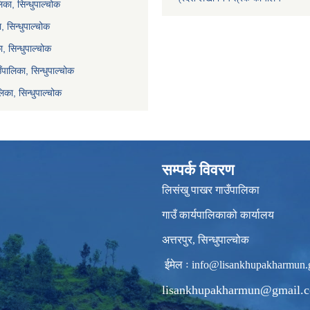
का, सिन्धुपाल्चोक
ा, सिन्धुपाल्चोक
, सिन्धुपाल्चोक
ाउँपालिका, सिन्धुपाल्चोक
िका, सिन्धुपाल्चोक
सम्पर्क विवरण
लिसंखु पाखर गाउँपालिका
गाउँ कार्यपालिकाको कार्यालय
अत्तरपुर, सिन्धुपाल्चोक
ईमेल ः
info@lisankhupakharmun.
lisankhupakharmun@gmail.