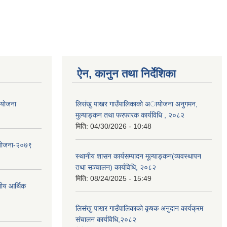
ऐन, कानुन तथा निर्देशिका
ा योजना
लिसंखु पाखर गाउँपालिकाकाे अायाेजना अनुगमन,
मुल्याङ्कन तथा फरफारक कार्यविधि , २०८२
मिति:
04/30/2026 - 10:48
 योजना-२०७९
स्थानीय शासन कार्यसम्पादन मूल्याङ्कन(व्यवस्थापन
तथा सञ्चालन) कार्यविधि, २०८२
मिति:
08/24/2025 - 15:49
नीय आर्थिक
लिसंखु पाखर गाउँपालिकाको कृषक अनुदान कार्यक्रम
संचालन कार्यविधि,२०८२