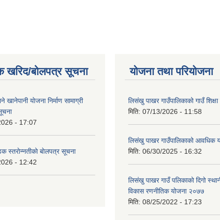
क खरिद/बोलपत्र सूचना
योजना तथा परियोजना
ाने खानेपानी याेजना निर्माण सामाग्री
लिसंखु पाखर गाउँपालिकाको गाउँ शिक्ष
सूचना
मिति:
07/13/2026 - 11:58
2026 - 17:07
लिसंखु पाखर गाउँपालिकाको आवधिक
डक स्तराेन्नतीकाे बाेलपत्र सूचना
मिति:
06/30/2025 - 16:32
2026 - 12:42
लिसंखु पाखर गाउँ पलिकाको दिगो स्था
विकास रणनीतिक योजना २०७७
मिति:
08/25/2022 - 17:23