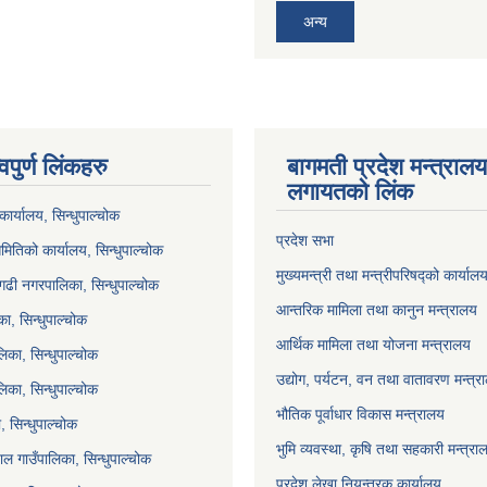
अन्य
वपुर्ण लिंकहरु
बागमती प्रदेश मन्त्राल
लगायतको लिंक
ार्यालय, सिन्धुपाल्चोक
प्रदेश सभा
मितिको कार्यालय, सिन्धुपाल्चोक
मुख्यमन्त्री तथा मन्त्रीपरिषद्को कार्याल
गढी नगरपालिका, सिन्धुपाल्चोक
आन्तरिक मामिला तथा कानुन मन्त्रालय
ा, सिन्धुपाल्चोक
आर्थिक मामिला तथा योजना मन्त्रालय
िका, सिन्धुपाल्चोक
उद्योग, पर्यटन, वन तथा वातावरण मन्त्र
लिका, सिन्धुपाल्चोक
भौतिक पूर्वाधार विकास मन्त्रालय
 सिन्धुपाल्चोक
भुमि व्यवस्था, कृषि तथा सहकारी मन्त्रा
ल गाउँपालिका, सिन्धुपाल्चोक
प्रदेश लेखा नियन्त्रक कार्यालय