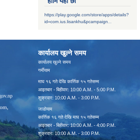
हामि यहाँ छौ
https://play.google.com/store/apps/details?
id=com.ius.lisankhu&pcampaign...
कार्यालय खुल्ने समय
कार्यालय खुल्ने समय
गर्मीयाम
माघ १६ गते देखि कार्त्तिक १५ गतेसम्म
आइतबार - बिहीवार: 10:00 A.M. - 5:00 P.M.
gov.np
शुक्रवार: 10:00 A.M. - 3:00 P.M.
com
,
जाडोयाम
कार्त्तिक १६ गते देखि माघ १५ गतेसम्म
आइतबार - बिहीवार: 10:00 A.M. - 4:00 P.M.
शुक्रवार: 10:00 A.M. - 3:00 P.M.