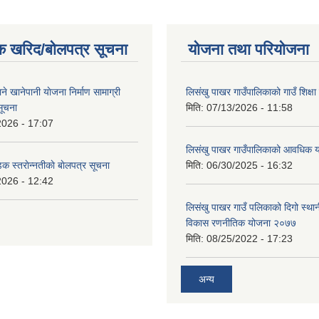
क खरिद/बोलपत्र सूचना
योजना तथा परियोजना
ाने खानेपानी याेजना निर्माण सामाग्री
लिसंखु पाखर गाउँपालिकाको गाउँ शिक्ष
सूचना
मिति:
07/13/2026 - 11:58
2026 - 17:07
लिसंखु पाखर गाउँपालिकाको आवधिक
डक स्तराेन्नतीकाे बाेलपत्र सूचना
मिति:
06/30/2025 - 16:32
2026 - 12:42
लिसंखु पाखर गाउँ पलिकाको दिगो स्था
विकास रणनीतिक योजना २०७७
मिति:
08/25/2022 - 17:23
अन्य