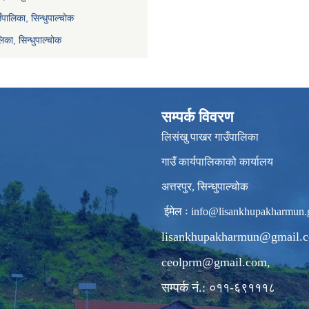
ाउँपालिका, सिन्धुपाल्चोक
िका, सिन्धुपाल्चोक
सम्पर्क विवरण
लिसंखु पाखर गाउँपालिका
गाउँ कार्यपालिकाको कार्यालय
अत्तरपुर, सिन्धुपाल्चोक
ईमेल ः
info@lisankhupakharmun.
lisankhupakharmun@gmail.
ceolprm@gmail.com
,
सम्पर्क नं.: ०११-६९१११८