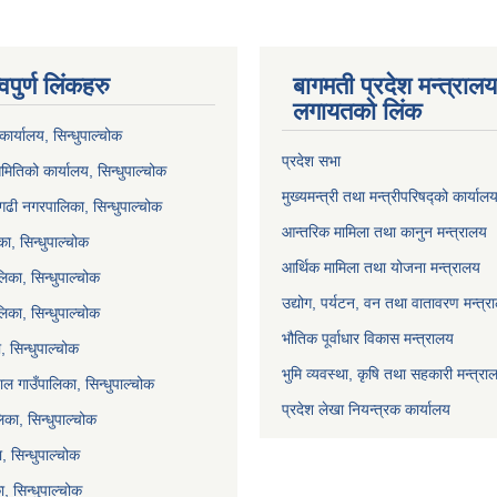
वपुर्ण लिंकहरु
बागमती प्रदेश मन्त्राल
लगायतको लिंक
ार्यालय, सिन्धुपाल्चोक
प्रदेश सभा
मितिको कार्यालय, सिन्धुपाल्चोक
मुख्यमन्त्री तथा मन्त्रीपरिषद्को कार्याल
गढी नगरपालिका, सिन्धुपाल्चोक
आन्तरिक मामिला तथा कानुन मन्त्रालय
ा, सिन्धुपाल्चोक
आर्थिक मामिला तथा योजना मन्त्रालय
िका, सिन्धुपाल्चोक
उद्योग, पर्यटन, वन तथा वातावरण मन्त्र
लिका, सिन्धुपाल्चोक
भौतिक पूर्वाधार विकास मन्त्रालय
 सिन्धुपाल्चोक
भुमि व्यवस्था, कृषि तथा सहकारी मन्त्रा
ल गाउँपालिका, सिन्धुपाल्चोक
प्रदेश लेखा नियन्त्रक कार्यालय
का, सिन्धुपाल्चोक
ा, सिन्धुपाल्चोक
, सिन्धुपाल्चोक