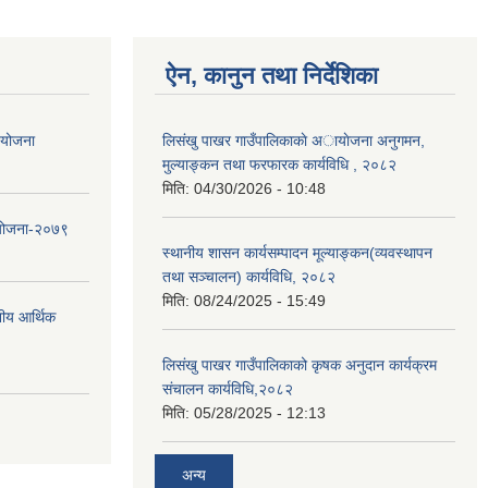
ऐन, कानुन तथा निर्देशिका
ा योजना
लिसंखु पाखर गाउँपालिकाकाे अायाेजना अनुगमन,
मुल्याङ्कन तथा फरफारक कार्यविधि , २०८२
मिति:
04/30/2026 - 10:48
 योजना-२०७९
स्थानीय शासन कार्यसम्पादन मूल्याङ्कन(व्यवस्थापन
तथा सञ्चालन) कार्यविधि, २०८२
मिति:
08/24/2025 - 15:49
नीय आर्थिक
लिसंखु पाखर गाउँपालिकाको कृषक अनुदान कार्यक्रम
संचालन कार्यविधि,२०८२
मिति:
05/28/2025 - 12:13
अन्य