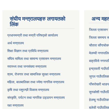
संघीय मन्त्रालयहरु लगायतको
अन्य महत्
लिंक
जिल्ला प्रशासन क
प्रधानमन्त्री तथा मन्त्री परिषद्को कार्यालय
जिल्ला समन्वय स
अर्थ मन्त्रालय
चौतारा साँगाचोक
शिक्षा विज्ञान तथा प्रविधि मन्त्रालय
मेलम्ची नगरपालिक
संघिय मामिला तथा सामान्य प्रशासन मन्त्रालय
बाह्रविसे नगरपाल
स्वास्थ्य तथा जनसंख्या मन्त्रालय
इन्द्रावती गाउँपा
श्रम, रोजगार तथा सामाजिक सुरक्षा मन्त्रालय
जुगल गाउँपालिका,
महिला, बालबालिका तथा ज्येष्ठ नागरिक मन्त्रालय
पाँचपोखरी थाङपा
कृषि तथा पशुपन्छी विकास मन्त्रालय
सुनकोशी गाउँपालि
संस्कृति, पर्यटन तथा नागरिक उड्डयन मन्त्रालय
हेलम्बु गाउँपालिक
रक्षा मन्त्रालय
बलेफी गाउँपालिका