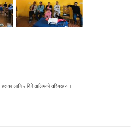
. हरूका लागि २ दिने तालिमको तस्बिरहरु ।