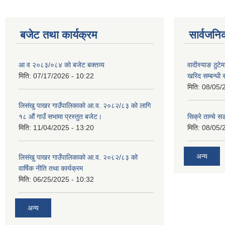
बजेट तथा कार्यक्रम
सार्वजनि
आ व २०८३/०८४ काे बजेट बक्तव्य
वादीस्याङ ठुटेम
मिति:
07/17/2026 - 10:22
खरिद सम्बन्धी 
मिति:
08/05/
लिसंखु पाखर गाउँपालिकाको आ.व. २०८२/८३ को लागि
१८ औं गाउँ सभामा प्रस्तुत बजेट।
सिक्रे ताम्चे स
मिति:
11/04/2025 - 13:20
मिति:
08/05/
अन्य
लिसंखु पाखर गाउँपालिकाको आ.व. २०८२/८३ को
वार्षिक नीति तथा कार्यक्रम
मिति:
06/25/2025 - 10:32
अन्य