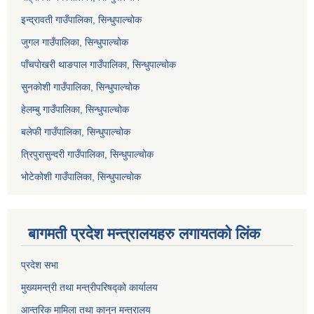
इन्द्रावती गाउँपालिका, सिन्धुपाल्चोक
जुगल गाउँपालिका, सिन्धुपाल्चोक
पाँचपोखरी थाङपाल गाउँपालिका, सिन्धुपाल्चोक
सुनकोशी गाउँपालिका, सिन्धुपाल्चोक
हेलम्बु गाउँपालिका, सिन्धुपाल्चोक
बलेफी गाउँपालिका, सिन्धुपाल्चोक
त्रिपुरासुन्दरी गाउँपालिका, सिन्धुपाल्चोक
भोटेकोशी गाउँपालिका, सिन्धुपाल्चोक
बागमती प्रदेश मन्त्रालयहरु लगायतको लिंक
प्रदेश सभा
मुख्यमन्त्री तथा मन्त्रीपरिषद्को कार्यालय
आन्तरिक मामिला तथा कानुन मन्त्रालय