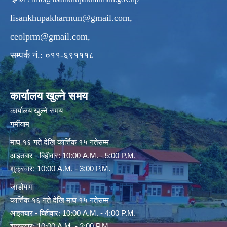
lisankhupakharmun@gmail.com
,
ceolprm@gmail.com
,
सम्पर्क नं.: ०११-६९१११८
कार्यालय खुल्ने समय
कार्यालय खुल्ने समय
गर्मीयाम
माघ १६ गते देखि कार्त्तिक १५ गतेसम्म
आइतबार - बिहीवार: 10:00 A.M. - 5:00 P.M.
शुक्रवार: 10:00 A.M. - 3:00 P.M.
जाडोयाम
कार्त्तिक १६ गते देखि माघ १५ गतेसम्म
आइतबार - बिहीवार: 10:00 A.M. - 4:00 P.M.
शुक्रवार: 10:00 A.M. - 3:00 P.M.