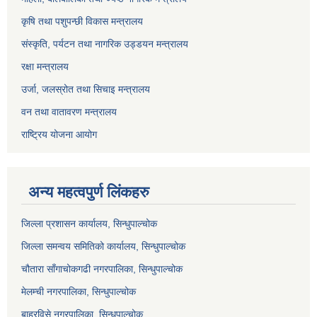
कृषि तथा पशुपन्छी विकास मन्त्रालय
संस्कृति, पर्यटन तथा नागरिक उड्डयन मन्त्रालय
रक्षा मन्त्रालय
उर्जा, जलस्रोत तथा सिचाइ मन्त्रालय
वन तथा वातावरण मन्त्रालय
राष्ट्रिय योजना आयोग
अन्य महत्वपुर्ण लिंकहरु
जिल्ला प्रशासन कार्यालय, सिन्धुपाल्चोक
जिल्ला समन्वय समितिको कार्यालय, सिन्धुपाल्चोक
चौतारा साँगाचोकगढी नगरपालिका, सिन्धुपाल्चोक
मेलम्ची नगरपालिका, सिन्धुपाल्चोक
बाह्रविसे नगरपालिका, सिन्धुपाल्चोक