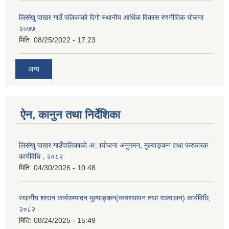
लिसंखु पाखर गाउँ पलिकाको दिगो स्थानीय आर्थिक विकास रणनीतिक योजना
२०७७
मिति:
08/25/2022 - 17:23
अन्य
ऐन, कानुन तथा निर्देशिका
लिसंखु पाखर गाउँपालिकाकाे अायाेजना अनुगमन, मुल्याङ्कन तथा फरफारक
कार्यविधि , २०८२
मिति:
04/30/2026 - 10:48
स्थानीय शासन कार्यसम्पादन मूल्याङ्कन(व्यवस्थापन तथा सञ्चालन) कार्यविधि,
२०८२
मिति:
08/24/2025 - 15:49