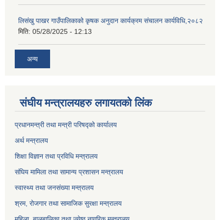
लिसंखु पाखर गाउँपालिकाको कृषक अनुदान कार्यक्रम संचालन कार्यविधि,२०८२
मिति:
05/28/2025 - 12:13
अन्य
संघीय मन्त्रालयहरु लगायतको लिंक
प्रधानमन्त्री तथा मन्त्री परिषद्को कार्यालय
अर्थ मन्त्रालय
शिक्षा विज्ञान तथा प्रविधि मन्त्रालय
संघिय मामिला तथा सामान्य प्रशासन मन्त्रालय
स्वास्थ्य तथा जनसंख्या मन्त्रालय
श्रम, रोजगार तथा सामाजिक सुरक्षा मन्त्रालय
महिला, बालबालिका तथा ज्येष्ठ नागरिक मन्त्रालय