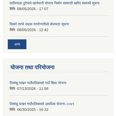
वादीस्याङ ठुटेमाने खानेपानी याेजना निर्माण सामाग्री खरिद सम्बन्धी सूचना
मिति:
08/05/2026 - 17:07
सिक्रे ताम्चे सडक स्तराेन्नतीकाे बाेलपत्र सूचना
मिति:
08/05/2026 - 12:42
अन्य
योजना तथा परियोजना
लिसंखु पाखर गाउँपालिकाको गाउँ शिक्षा योजना
मिति:
07/13/2026 - 11:58
लिसंखु पाखर गाउँपालिकाको आवधिक योजना-२०७९
मिति:
06/30/2025 - 16:32