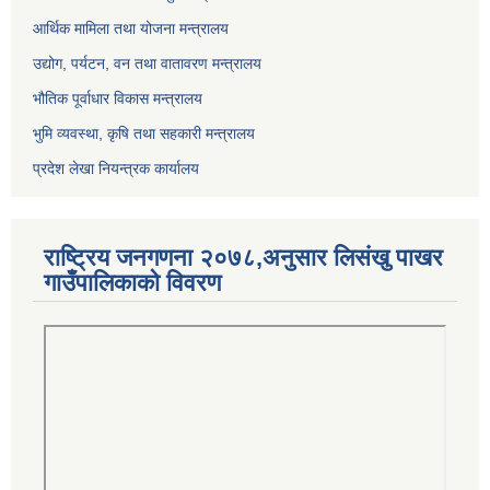
आर्थिक मामिला तथा योजना मन्त्रालय
उद्योग, पर्यटन, वन तथा वातावरण मन्त्रालय
भौतिक पूर्वाधार विकास मन्त्रालय
भुमि व्यवस्था, कृषि तथा सहकारी मन्त्रालय
प्रदेश लेखा नियन्त्रक कार्यालय
राष्ट्रिय जनगणना २०७८,अनुसार लिसंखु पाखर
गाउँपालिकाको विवरण