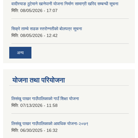
वादीस्याङ ठुटेमाने खानेपानी याेजना निर्माण सामाग्री खरिद सम्बन्धी सूचना
मिति:
08/05/2026 - 17:07
सिक्रे ताम्चे सडक स्तराेन्नतीकाे बाेलपत्र सूचना
मिति:
08/05/2026 - 12:42
अन्य
योजना तथा परियोजना
लिसंखु पाखर गाउँपालिकाको गाउँ शिक्षा योजना
मिति:
07/13/2026 - 11:58
लिसंखु पाखर गाउँपालिकाको आवधिक योजना-२०७९
मिति:
06/30/2025 - 16:32