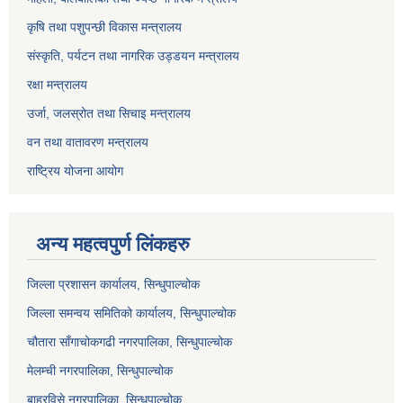
कृषि तथा पशुपन्छी विकास मन्त्रालय
संस्कृति, पर्यटन तथा नागरिक उड्डयन मन्त्रालय
रक्षा मन्त्रालय
उर्जा, जलस्रोत तथा सिचाइ मन्त्रालय
वन तथा वातावरण मन्त्रालय
राष्ट्रिय योजना आयोग
अन्य महत्वपुर्ण लिंकहरु
जिल्ला प्रशासन कार्यालय, सिन्धुपाल्चोक
जिल्ला समन्वय समितिको कार्यालय, सिन्धुपाल्चोक
चौतारा साँगाचोकगढी नगरपालिका, सिन्धुपाल्चोक
मेलम्ची नगरपालिका, सिन्धुपाल्चोक
बाह्रविसे नगरपालिका, सिन्धुपाल्चोक