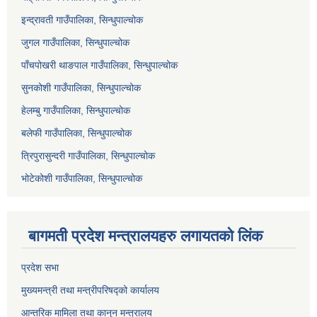
इन्द्रावती गाउँपालिका, सिन्धुपाल्चोक
जुगल गाउँपालिका, सिन्धुपाल्चोक
पाँचपोखरी थाङपाल गाउँपालिका, सिन्धुपाल्चोक
सुनकोशी गाउँपालिका, सिन्धुपाल्चोक
हेलम्बु गाउँपालिका, सिन्धुपाल्चोक
बलेफी गाउँपालिका, सिन्धुपाल्चोक
त्रिपुरासुन्दरी गाउँपालिका, सिन्धुपाल्चोक
भोटेकोशी गाउँपालिका, सिन्धुपाल्चोक
बागमती प्रदेश मन्त्रालयहरु लगायतको लिंक
प्रदेश सभा
मुख्यमन्त्री तथा मन्त्रीपरिषद्को कार्यालय
आन्तरिक मामिला तथा कानुन मन्त्रालय