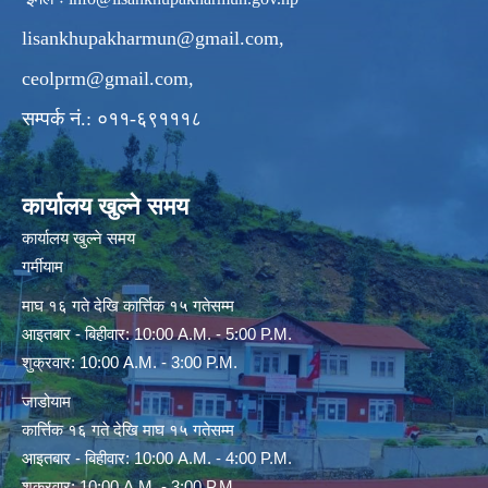
lisankhupakharmun@gmail.com
,
ceolprm@gmail.com
,
सम्पर्क नं.: ०११-६९१११८
कार्यालय खुल्ने समय
कार्यालय खुल्ने समय
गर्मीयाम
माघ १६ गते देखि कार्त्तिक १५ गतेसम्म
आइतबार - बिहीवार: 10:00 A.M. - 5:00 P.M.
शुक्रवार: 10:00 A.M. - 3:00 P.M.
जाडोयाम
कार्त्तिक १६ गते देखि माघ १५ गतेसम्म
आइतबार - बिहीवार: 10:00 A.M. - 4:00 P.M.
शुक्रवार: 10:00 A.M. - 3:00 P.M.