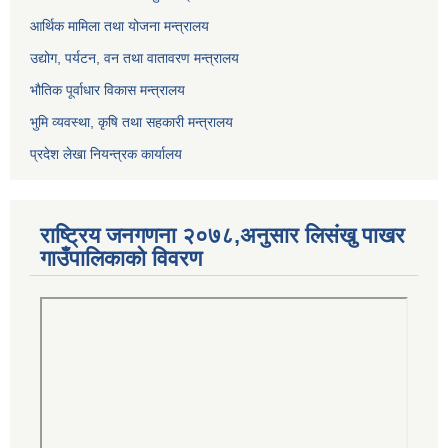
आर्थिक मामिला तथा योजना मन्त्रालय
उद्योग, पर्यटन, वन तथा वातावरण मन्त्रालय
भौतिक पूर्वाधार विकास मन्त्रालय
भुमि व्यवस्था, कृषि तथा सहकारी मन्त्रालय
प्रदेश लेखा नियन्त्रक कार्यालय
राष्ट्रिय जनगणना २०७८,अनुसार लिसंखु पाखर
गाउँपालिकाको विवरण