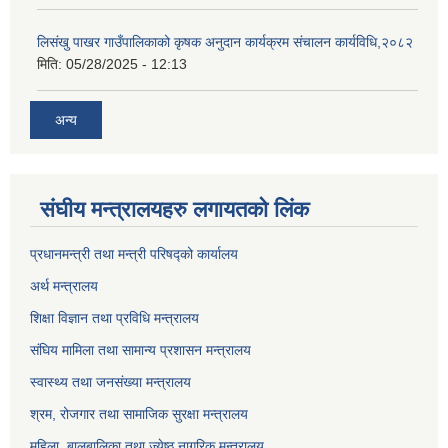
लिसंखु पाखर गाउँपालिकाको कृषक अनुदान कार्यक्रम संचालन कार्यविधि,२०८२
मिति:
05/28/2025 - 12:13
अन्य
संघीय मन्त्रालयहरु लगायतको लिंक
प्रधानमन्त्री तथा मन्त्री परिषद्को कार्यालय
अर्थ मन्त्रालय
शिक्षा विज्ञान तथा प्रविधि मन्त्रालय
संघिय मामिला तथा सामान्य प्रशासन मन्त्रालय
स्वास्थ्य तथा जनसंख्या मन्त्रालय
श्रम, रोजगार तथा सामाजिक सुरक्षा मन्त्रालय
महिला, बालबालिका तथा ज्येष्ठ नागरिक मन्त्रालय