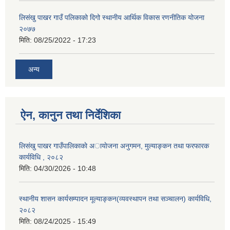
लिसंखु पाखर गाउँ पलिकाको दिगो स्थानीय आर्थिक विकास रणनीतिक योजना
२०७७
मिति:
08/25/2022 - 17:23
अन्य
ऐन, कानुन तथा निर्देशिका
लिसंखु पाखर गाउँपालिकाकाे अायाेजना अनुगमन, मुल्याङ्कन तथा फरफारक
कार्यविधि , २०८२
मिति:
04/30/2026 - 10:48
स्थानीय शासन कार्यसम्पादन मूल्याङ्कन(व्यवस्थापन तथा सञ्चालन) कार्यविधि,
२०८२
मिति:
08/24/2025 - 15:49