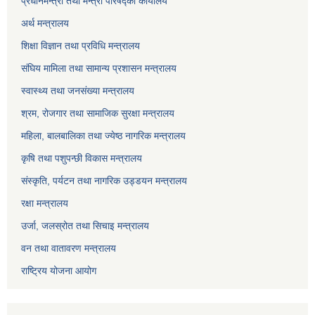
प्रधानमन्त्री तथा मन्त्री परिषद्को कार्यालय
अर्थ मन्त्रालय
शिक्षा विज्ञान तथा प्रविधि मन्त्रालय
संघिय मामिला तथा सामान्य प्रशासन मन्त्रालय
स्वास्थ्य तथा जनसंख्या मन्त्रालय
श्रम, रोजगार तथा सामाजिक सुरक्षा मन्त्रालय
महिला, बालबालिका तथा ज्येष्ठ नागरिक मन्त्रालय
कृषि तथा पशुपन्छी विकास मन्त्रालय
संस्कृति, पर्यटन तथा नागरिक उड्डयन मन्त्रालय
रक्षा मन्त्रालय
उर्जा, जलस्रोत तथा सिचाइ मन्त्रालय
वन तथा वातावरण मन्त्रालय
राष्ट्रिय योजना आयोग