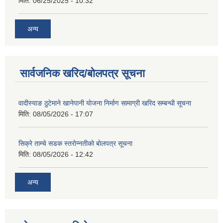
मिति:
06/25/2025 - 10:32
अन्य
सार्वजनिक खरिद/बोलपत्र सूचना
वादीस्याङ ठुटेमाने खानेपानी याेजना निर्माण सामाग्री खरिद सम्बन्धी सूचना
मिति:
08/05/2026 - 17:07
सिक्रे ताम्चे सडक स्तराेन्नतीकाे बाेलपत्र सूचना
मिति:
08/05/2026 - 12:42
अन्य