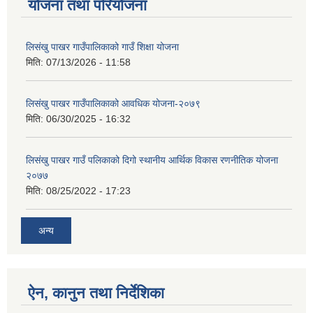
योजना तथा परियोजना
लिसंखु पाखर गाउँपालिकाको गाउँ शिक्षा योजना
मिति:
07/13/2026 - 11:58
लिसंखु पाखर गाउँपालिकाको आवधिक योजना-२०७९
मिति:
06/30/2025 - 16:32
लिसंखु पाखर गाउँ पलिकाको दिगो स्थानीय आर्थिक विकास रणनीतिक योजना
२०७७
मिति:
08/25/2022 - 17:23
अन्य
ऐन, कानुन तथा निर्देशिका