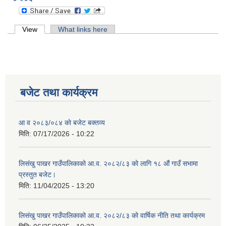
Primary tabs
View
(active tab)
What links here
बजेट तथा कार्यक्रम
आ व २०८३/०८४ काे बजेट बक्तव्य
मिति:
07/17/2026 - 10:22
लिसंखु पाखर गाउँपालिकाको आ.व. २०८२/८३ को लागि १८ औं गाउँ सभामा
प्रस्तुत बजेट।
मिति:
11/04/2025 - 13:20
लिसंखु पाखर गाउँपालिकाको आ.व. २०८२/८३ को वार्षिक नीति तथा कार्यक्रम