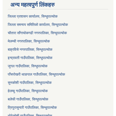
अन्य महत्वपुर्ण लिंकहरु
जिल्ला प्रशासन कार्यालय, सिन्धुपाल्चोक
जिल्ला समन्वय समितिको कार्यालय, सिन्धुपाल्चोक
चौतारा साँगाचोकगढी नगरपालिका, सिन्धुपाल्चोक
मेलम्ची नगरपालिका, सिन्धुपाल्चोक
बाह्रविसे नगरपालिका, सिन्धुपाल्चोक
इन्द्रावती गाउँपालिका, सिन्धुपाल्चोक
जुगल गाउँपालिका, सिन्धुपाल्चोक
पाँचपोखरी थाङपाल गाउँपालिका, सिन्धुपाल्चोक
सुनकोशी गाउँपालिका, सिन्धुपाल्चोक
हेलम्बु गाउँपालिका, सिन्धुपाल्चोक
बलेफी गाउँपालिका, सिन्धुपाल्चोक
त्रिपुरासुन्दरी गाउँपालिका, सिन्धुपाल्चोक
भोटेकोशी गाउँपालिका, सिन्धुपाल्चोक