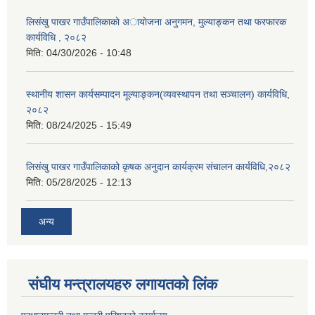
लिसंखु पाखर गाउँपालिकाकाे अायाेजना अनुगमन, मुल्याङ्कन तथा फरफारक
कार्यविधि , २०८२
मिति:
04/30/2026 - 10:48
स्थानीय शासन कार्यसम्पादन मूल्याङ्कन(व्यवस्थापन तथा सञ्चालन) कार्यविधि,
२०८२
मिति:
08/24/2025 - 15:49
लिसंखु पाखर गाउँपालिकाको कृषक अनुदान कार्यक्रम संचालन कार्यविधि,२०८२
मिति:
05/28/2025 - 12:13
अन्य
संघीय मन्त्रालयहरु लगायतको लिंक