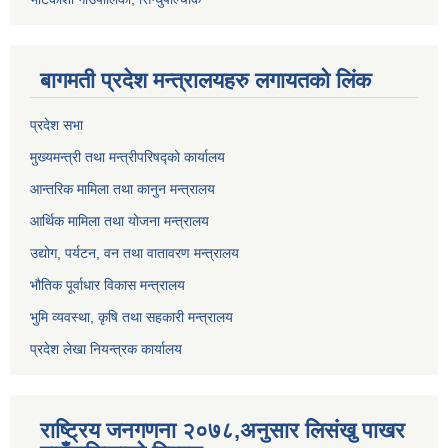
बागमती प्रदेश मन्त्रालयहरु लगायतको लिंक
प्रदेश सभा
मुख्यमन्त्री तथा मन्त्रीपरिषद्को कार्यालय
आन्तरिक मामिला तथा कानुन मन्त्रालय
आर्थिक मामिला तथा योजना मन्त्रालय
उद्योग, पर्यटन, वन तथा वातावरण मन्त्रालय
भौतिक पूर्वाधार विकास मन्त्रालय
भुमि व्यवस्था, कृषि तथा सहकारी मन्त्रालय
प्रदेश लेखा नियन्त्रक कार्यालय
राष्ट्रिय जनगणना २०७८,अनुसार लिसंखु पाखर