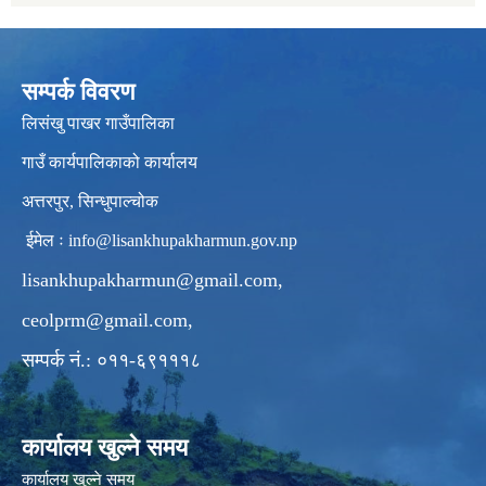
सम्पर्क विवरण
लिसंखु पाखर गाउँपालिका
गाउँ कार्यपालिकाको कार्यालय
अत्तरपुर, सिन्धुपाल्चोक
ईमेल ः
info@lisankhupakharmun.gov.np
lisankhupakharmun@gmail.com
,
ceolprm@gmail.com
,
सम्पर्क नं.: ०११-६९१११८
कार्यालय खुल्ने समय
कार्यालय खुल्ने समय