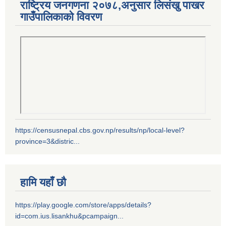
राष्ट्रिय जनगणना २०७८,अनुसार लिसंखु पाखर
गाउँपालिकाको विवरण
https://censusnepal.cbs.gov.np/results/np/local-level?
province=3&distric...
हामि यहाँ छौ
https://play.google.com/store/apps/details?
id=com.ius.lisankhu&pcampaign...