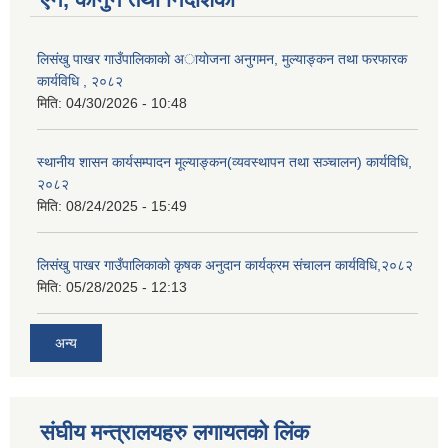
लिसंखु पाखर गाउँपालिकाकाे अायाेजना अनुगमन, मुल्याङ्कन तथा फरफारक
कार्यविधि , २०८२
मिति:
04/30/2026 - 10:48
स्थानीय शासन कार्यसम्पादन मूल्याङ्कन(व्यवस्थापन तथा सञ्चालन) कार्यविधि,
२०८२
मिति:
08/24/2025 - 15:49
लिसंखु पाखर गाउँपालिकाको कृषक अनुदान कार्यक्रम संचालन कार्यविधि,२०८२
मिति:
05/28/2025 - 12:13
अन्य
संघीय मन्त्रालयहरु लगायतको लिंक