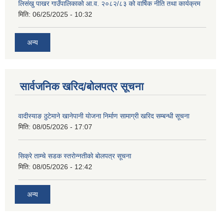
लिसंखु पाखर गाउँपालिकाको आ.व. २०८२/८३ को वार्षिक नीति तथा कार्यक्रम
मिति:
06/25/2025 - 10:32
अन्य
सार्वजनिक खरिद/बोलपत्र सूचना
वादीस्याङ ठुटेमाने खानेपानी याेजना निर्माण सामाग्री खरिद सम्बन्धी सूचना
मिति:
08/05/2026 - 17:07
सिक्रे ताम्चे सडक स्तराेन्नतीकाे बाेलपत्र सूचना
मिति:
08/05/2026 - 12:42
अन्य