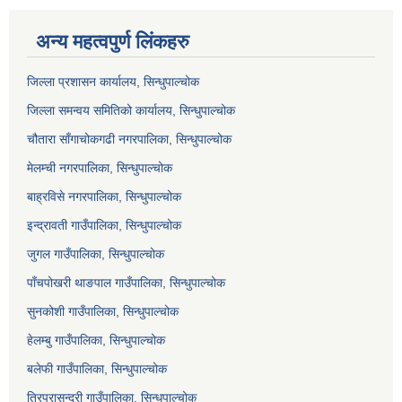
अन्य महत्वपुर्ण लिंकहरु
जिल्ला प्रशासन कार्यालय, सिन्धुपाल्चोक
जिल्ला समन्वय समितिको कार्यालय, सिन्धुपाल्चोक
चौतारा साँगाचोकगढी नगरपालिका, सिन्धुपाल्चोक
मेलम्ची नगरपालिका, सिन्धुपाल्चोक
बाह्रविसे नगरपालिका, सिन्धुपाल्चोक
इन्द्रावती गाउँपालिका, सिन्धुपाल्चोक
जुगल गाउँपालिका, सिन्धुपाल्चोक
पाँचपोखरी थाङपाल गाउँपालिका, सिन्धुपाल्चोक
सुनकोशी गाउँपालिका, सिन्धुपाल्चोक
हेलम्बु गाउँपालिका, सिन्धुपाल्चोक
बलेफी गाउँपालिका, सिन्धुपाल्चोक
त्रिपुरासुन्दरी गाउँपालिका, सिन्धुपाल्चोक