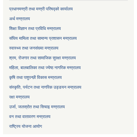
प्रधानमन्त्री तथा मन्त्री परिषद्को कार्यालय
अर्थ मन्त्रालय
शिक्षा विज्ञान तथा प्रविधि मन्त्रालय
संघिय मामिला तथा सामान्य प्रशासन मन्त्रालय
स्वास्थ्य तथा जनसंख्या मन्त्रालय
श्रम, रोजगार तथा सामाजिक सुरक्षा मन्त्रालय
महिला, बालबालिका तथा ज्येष्ठ नागरिक मन्त्रालय
कृषि तथा पशुपन्छी विकास मन्त्रालय
संस्कृति, पर्यटन तथा नागरिक उड्डयन मन्त्रालय
रक्षा मन्त्रालय
उर्जा, जलस्रोत तथा सिचाइ मन्त्रालय
वन तथा वातावरण मन्त्रालय
राष्ट्रिय योजना आयोग