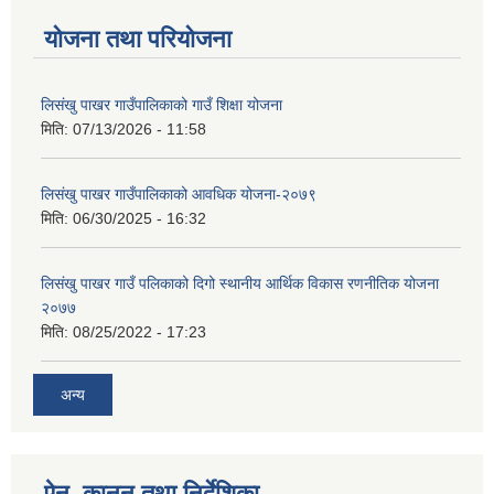
योजना तथा परियोजना
लिसंखु पाखर गाउँपालिकाको गाउँ शिक्षा योजना
मिति:
07/13/2026 - 11:58
लिसंखु पाखर गाउँपालिकाको आवधिक योजना-२०७९
मिति:
06/30/2025 - 16:32
लिसंखु पाखर गाउँ पलिकाको दिगो स्थानीय आर्थिक विकास रणनीतिक योजना
२०७७
मिति:
08/25/2022 - 17:23
अन्य
ऐन, कानुन तथा निर्देशिका