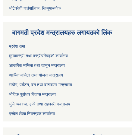
भोटेकोशी गाउँपालिका, सिन्धुपाल्चोक
बागमती प्रदेश मन्त्रालयहरु लगायतको लिंक
प्रदेश सभा
मुख्यमन्त्री तथा मन्त्रीपरिषद्को कार्यालय
आन्तरिक मामिला तथा कानुन मन्त्रालय
आर्थिक मामिला तथा योजना मन्त्रालय
उद्योग, पर्यटन, वन तथा वातावरण मन्त्रालय
भौतिक पूर्वाधार विकास मन्त्रालय
भुमि व्यवस्था, कृषि तथा सहकारी मन्त्रालय
प्रदेश लेखा नियन्त्रक कार्यालय