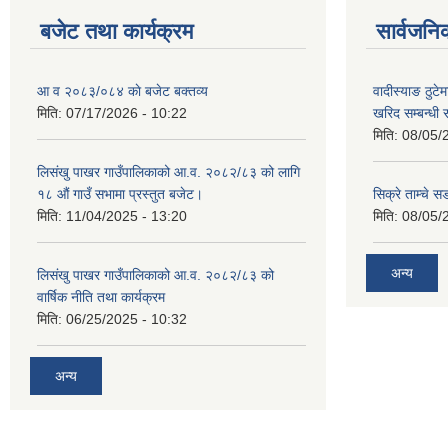
बजेट तथा कार्यक्रम
सार्वजनि
आ व २०८३/०८४ काे बजेट बक्तव्य
वादीस्याङ ठुटेम
मिति:
07/17/2026 - 10:22
खरिद सम्बन्धी 
मिति:
08/05/
लिसंखु पाखर गाउँपालिकाको आ.व. २०८२/८३ को लागि
१८ औं गाउँ सभामा प्रस्तुत बजेट।
सिक्रे ताम्चे स
मिति:
11/04/2025 - 13:20
मिति:
08/05/
अन्य
लिसंखु पाखर गाउँपालिकाको आ.व. २०८२/८३ को
वार्षिक नीति तथा कार्यक्रम
मिति:
06/25/2025 - 10:32
अन्य