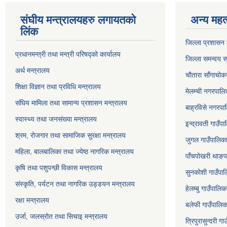
संघीय मन्त्रालयहरु लगायतको
अन्य महत्
लिंक
जिल्ला प्रशासन क
प्रधानमन्त्री तथा मन्त्री परिषद्को कार्यालय
जिल्ला समन्वय स
अर्थ मन्त्रालय
चौतारा साँगाचोक
शिक्षा विज्ञान तथा प्रविधि मन्त्रालय
मेलम्ची नगरपालिक
संघिय मामिला तथा सामान्य प्रशासन मन्त्रालय
बाह्रविसे नगरपाल
स्वास्थ्य तथा जनसंख्या मन्त्रालय
इन्द्रावती गाउँपा
श्रम, रोजगार तथा सामाजिक सुरक्षा मन्त्रालय
जुगल गाउँपालिका,
महिला, बालबालिका तथा ज्येष्ठ नागरिक मन्त्रालय
पाँचपोखरी थाङपा
कृषि तथा पशुपन्छी विकास मन्त्रालय
सुनकोशी गाउँपालि
संस्कृति, पर्यटन तथा नागरिक उड्डयन मन्त्रालय
हेलम्बु गाउँपालिक
रक्षा मन्त्रालय
बलेफी गाउँपालिका
उर्जा, जलस्रोत तथा सिचाइ मन्त्रालय
त्रिपुरासुन्दरी ग