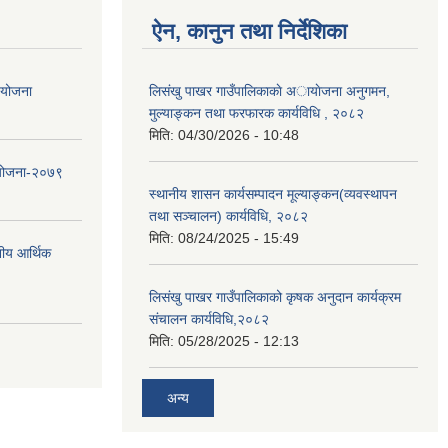
ऐन, कानुन तथा निर्देशिका
ा योजना
लिसंखु पाखर गाउँपालिकाकाे अायाेजना अनुगमन,
मुल्याङ्कन तथा फरफारक कार्यविधि , २०८२
मिति:
04/30/2026 - 10:48
 योजना-२०७९
स्थानीय शासन कार्यसम्पादन मूल्याङ्कन(व्यवस्थापन
तथा सञ्चालन) कार्यविधि, २०८२
मिति:
08/24/2025 - 15:49
नीय आर्थिक
लिसंखु पाखर गाउँपालिकाको कृषक अनुदान कार्यक्रम
संचालन कार्यविधि,२०८२
मिति:
05/28/2025 - 12:13
अन्य