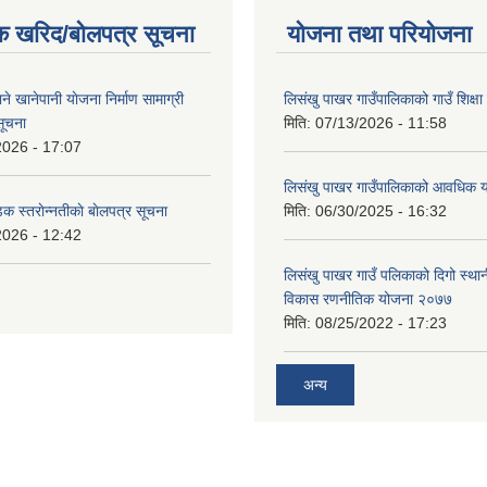
क खरिद/बोलपत्र सूचना
योजना तथा परियोजना
ाने खानेपानी याेजना निर्माण सामाग्री
लिसंखु पाखर गाउँपालिकाको गाउँ शिक्ष
सूचना
मिति:
07/13/2026 - 11:58
2026 - 17:07
लिसंखु पाखर गाउँपालिकाको आवधिक
डक स्तराेन्नतीकाे बाेलपत्र सूचना
मिति:
06/30/2025 - 16:32
2026 - 12:42
लिसंखु पाखर गाउँ पलिकाको दिगो स्था
विकास रणनीतिक योजना २०७७
मिति:
08/25/2022 - 17:23
अन्य