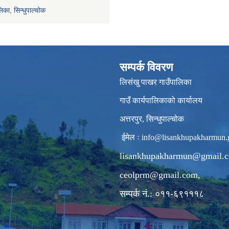
िका, सिन्धुपाल्चोक
सम्पर्क विवरण
लिसंखु पाखर गाउँपालिका
गाउँ कार्यपालिकाको कार्यालय
अत्तरपुर, सिन्धुपाल्चोक
ईमेल ः
info@lisankhupakharmun.
lisankhupakharmun@gmail.
ceolprm@gmail.com
,
सम्पर्क नं.: ०११-६९१११८