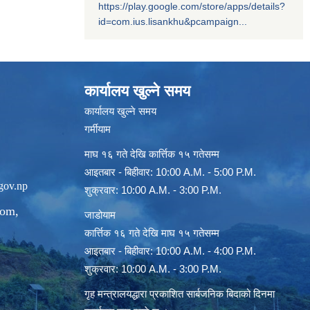
https://play.google.com/store/apps/details?
id=com.ius.lisankhu&pcampaign...
कार्यालय खुल्ने समय
कार्यालय खुल्ने समय
गर्मीयाम
माघ १६ गते देखि कार्त्तिक १५ गतेसम्म
आइतबार - बिहीवार: 10:00 A.M. - 5:00 P.M.
gov.np
शुक्रवार: 10:00 A.M. - 3:00 P.M.
com
,
जाडोयाम
कार्त्तिक १६ गते देखि माघ १५ गतेसम्म
आइतबार - बिहीवार: 10:00 A.M. - 4:00 P.M.
शुक्रवार: 10:00 A.M. - 3:00 P.M.
गृह मन्त्रालयद्धारा प्रकाशित सार्बजनिक बिदाको दिनमा