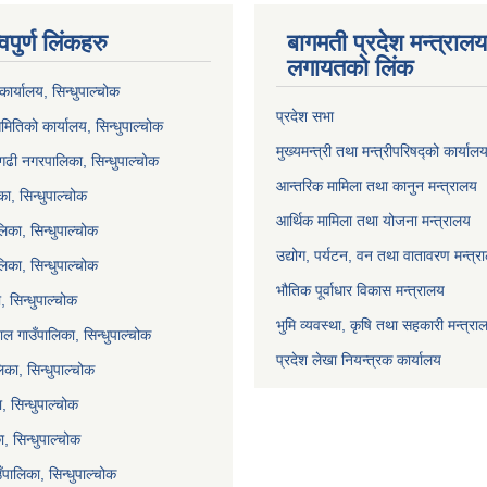
वपुर्ण लिंकहरु
बागमती प्रदेश मन्त्राल
लगायतको लिंक
ार्यालय, सिन्धुपाल्चोक
प्रदेश सभा
मितिको कार्यालय, सिन्धुपाल्चोक
मुख्यमन्त्री तथा मन्त्रीपरिषद्को कार्याल
गढी नगरपालिका, सिन्धुपाल्चोक
आन्तरिक मामिला तथा कानुन मन्त्रालय
ा, सिन्धुपाल्चोक
आर्थिक मामिला तथा योजना मन्त्रालय
िका, सिन्धुपाल्चोक
उद्योग, पर्यटन, वन तथा वातावरण मन्त्र
लिका, सिन्धुपाल्चोक
भौतिक पूर्वाधार विकास मन्त्रालय
 सिन्धुपाल्चोक
भुमि व्यवस्था, कृषि तथा सहकारी मन्त्रा
ल गाउँपालिका, सिन्धुपाल्चोक
प्रदेश लेखा नियन्त्रक कार्यालय
का, सिन्धुपाल्चोक
ा, सिन्धुपाल्चोक
, सिन्धुपाल्चोक
ाउँपालिका, सिन्धुपाल्चोक