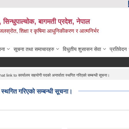
 सिन्धुपाल्चोक, बागमती प्रदेश, नेपाल
, जलस्रोत, शिक्षा र कृषिमा आधुनिकीकरण र आत्मनिर्भर
जना
सूचना तथा समाचारहरु
विधुतीय शुसासन सेवा
प्रतिवेदन
t link to कार्यालय सहयोगी पदको अन्तर्वाता स्थगित गरिएको सम्बन्धी सूचना।
 स्थगित गरिएको सम्बन्धी सूचना।