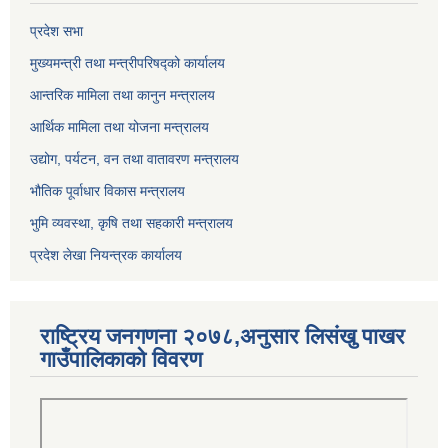
प्रदेश सभा
मुख्यमन्त्री तथा मन्त्रीपरिषद्को कार्यालय
आन्तरिक मामिला तथा कानुन मन्त्रालय
आर्थिक मामिला तथा योजना मन्त्रालय
उद्योग, पर्यटन, वन तथा वातावरण मन्त्रालय
भौतिक पूर्वाधार विकास मन्त्रालय
भुमि व्यवस्था, कृषि तथा सहकारी मन्त्रालय
प्रदेश लेखा नियन्त्रक कार्यालय
राष्ट्रिय जनगणना २०७८,अनुसार लिसंखु पाखर
गाउँपालिकाको विवरण