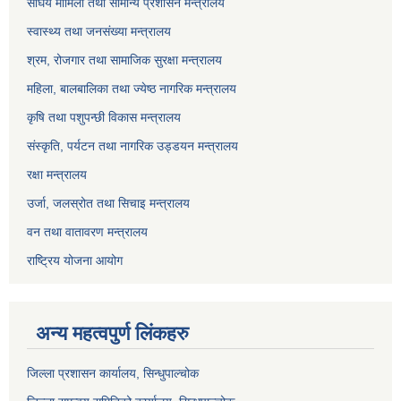
संघिय मामिला तथा सामान्य प्रशासन मन्त्रालय
स्वास्थ्य तथा जनसंख्या मन्त्रालय
श्रम, रोजगार तथा सामाजिक सुरक्षा मन्त्रालय
महिला, बालबालिका तथा ज्येष्ठ नागरिक मन्त्रालय
कृषि तथा पशुपन्छी विकास मन्त्रालय
संस्कृति, पर्यटन तथा नागरिक उड्डयन मन्त्रालय
रक्षा मन्त्रालय
उर्जा, जलस्रोत तथा सिचाइ मन्त्रालय
वन तथा वातावरण मन्त्रालय
राष्ट्रिय योजना आयोग
अन्य महत्वपुर्ण लिंकहरु
जिल्ला प्रशासन कार्यालय, सिन्धुपाल्चोक