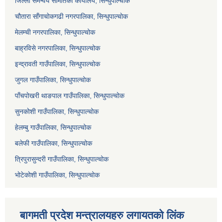
जिल्ला समन्वय समितिको कार्यालय, सिन्धुपाल्चोक
चौतारा साँगाचोकगढी नगरपालिका, सिन्धुपाल्चोक
मेलम्ची नगरपालिका, सिन्धुपाल्चोक
बाह्रविसे नगरपालिका, सिन्धुपाल्चोक
इन्द्रावती गाउँपालिका, सिन्धुपाल्चोक
जुगल गाउँपालिका, सिन्धुपाल्चोक
पाँचपोखरी थाङपाल गाउँपालिका, सिन्धुपाल्चोक
सुनकोशी गाउँपालिका, सिन्धुपाल्चोक
हेलम्बु गाउँपालिका, सिन्धुपाल्चोक
बलेफी गाउँपालिका, सिन्धुपाल्चोक
त्रिपुरासुन्दरी गाउँपालिका, सिन्धुपाल्चोक
भोटेकोशी गाउँपालिका, सिन्धुपाल्चोक
बागमती प्रदेश मन्त्रालयहरु लगायतको लिंक