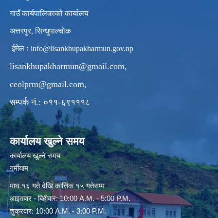
गाउँ कार्यपालिकाको कार्यालय
अत्तरपुर, सिन्धुपाल्चोक
ईमेल ः
info@lisankhupakharmun.gov.np
lisankhupakharmun@gmail.com
,
ceolprm@gmail.com
,
सम्पर्क नं.: ०११-६९१११८
कार्यालय खुल्ने समय
कार्यालय खुल्ने समय
गर्मीयाम
माघ १६ गते देखि कार्त्तिक १५ गतेसम्म
आइतबार - बिहीवार: 10:00 A.M. - 5:00 P.M.
शुक्रवार: 10:00 A.M. - 3:00 P.M.