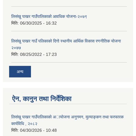
लिसंखु पाखर गाउँपालिकाको आवधिक योजना-२०७९
मिति:
06/30/2025 - 16:32
लिसंखु पाखर गाउँ पलिकाको दिगो स्थानीय आर्थिक विकास रणनीतिक योजना
२०७७
मिति:
08/25/2022 - 17:23
अन्य
ऐन, कानुन तथा निर्देशिका
लिसंखु पाखर गाउँपालिकाकाे अायाेजना अनुगमन, मुल्याङ्कन तथा फरफारक
कार्यविधि , २०८२
मिति:
04/30/2026 - 10:48