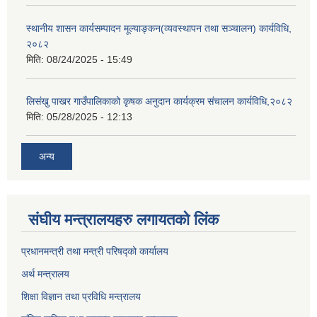
स्थानीय शासन कार्यसम्पादन मूल्याङ्कन(व्यवस्थापन तथा सञ्चालन) कार्यविधि,
२०८२
मिति:
08/24/2025 - 15:49
लिसंखु पाखर गाउँपालिकाको कृषक अनुदान कार्यक्रम संचालन कार्यविधि,२०८२
मिति:
05/28/2025 - 12:13
अन्य
संघीय मन्त्रालयहरु लगायतको लिंक
प्रधानमन्त्री तथा मन्त्री परिषद्को कार्यालय
अर्थ मन्त्रालय
शिक्षा विज्ञान तथा प्रविधि मन्त्रालय