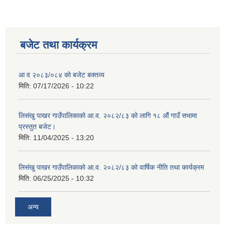
बजेट तथा कार्यक्रम
आ व २०८३/०८४ काे बजेट बक्तव्य
मिति:
07/17/2026 - 10:22
लिसंखु पाखर गाउँपालिकाको आ.व. २०८२/८३ को लागि १८ औं गाउँ सभामा
प्रस्तुत बजेट।
मिति:
11/04/2025 - 13:20
लिसंखु पाखर गाउँपालिकाको आ.व. २०८२/८३ को वार्षिक नीति तथा कार्यक्रम
लिसंखु पाखर गाउँपालिकाको आ.व. २०८१/८२ को बैशाख देखि असार मसान्त सम्मको स्वतःप्रकाशन
मिति:
06/25/2025 - 10:32
आ.व. २०८१/८२ को माघ देखि चैत मसान्त सम्मको स्वतःप्रकाशन विवरण ।
अन्य