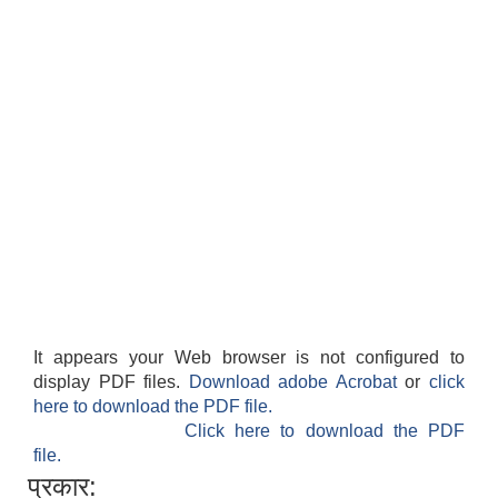
It appears your Web browser is not configured to
display PDF files.
Download adobe Acrobat
or
click
here to download the PDF file.
Click here to download the PDF
file.
प्रकार: