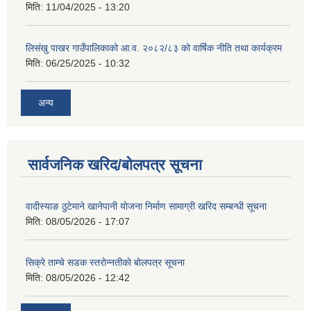
मिति:
11/04/2025 - 13:20
लिसंखु पाखर गाउँपालिकाको आ.व. २०८२/८३ को वार्षिक नीति तथा कार्यक्रम
मिति:
06/25/2025 - 10:32
अन्य
सार्वजनिक खरिद/बोलपत्र सूचना
वादीस्याङ ठुटेमाने खानेपानी याेजना निर्माण सामाग्री खरिद सम्बन्धी सूचना
मिति:
08/05/2026 - 17:07
सिक्रे ताम्चे सडक स्तराेन्नतीकाे बाेलपत्र सूचना
मिति:
08/05/2026 - 12:42