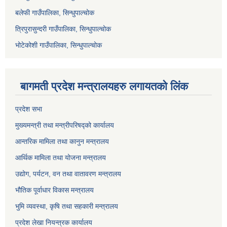
बलेफी गाउँपालिका, सिन्धुपाल्चोक
त्रिपुरासुन्दरी गाउँपालिका, सिन्धुपाल्चोक
भोटेकोशी गाउँपालिका, सिन्धुपाल्चोक
बागमती प्रदेश मन्त्रालयहरु लगायतको लिंक
प्रदेश सभा
मुख्यमन्त्री तथा मन्त्रीपरिषद्को कार्यालय
आन्तरिक मामिला तथा कानुन मन्त्रालय
आर्थिक मामिला तथा योजना मन्त्रालय
उद्योग, पर्यटन, वन तथा वातावरण मन्त्रालय
भौतिक पूर्वाधार विकास मन्त्रालय
भुमि व्यवस्था, कृषि तथा सहकारी मन्त्रालय
प्रदेश लेखा नियन्त्रक कार्यालय