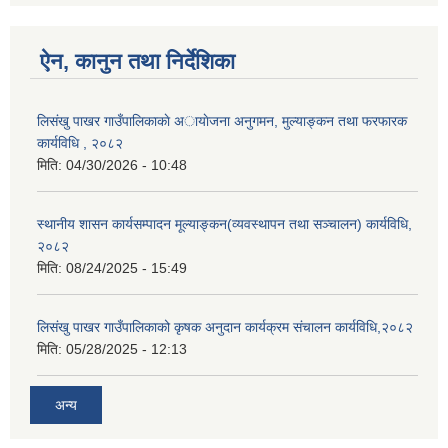
ऐन, कानुन तथा निर्देशिका
लिसंखु पाखर गाउँपालिकाकाे अायाेजना अनुगमन, मुल्याङ्कन तथा फरफारक
कार्यविधि , २०८२
मिति:
04/30/2026 - 10:48
स्थानीय शासन कार्यसम्पादन मूल्याङ्कन(व्यवस्थापन तथा सञ्चालन) कार्यविधि,
२०८२
मिति:
08/24/2025 - 15:49
लिसंखु पाखर गाउँपालिकाको कृषक अनुदान कार्यक्रम संचालन कार्यविधि,२०८२
मिति:
05/28/2025 - 12:13
अन्य