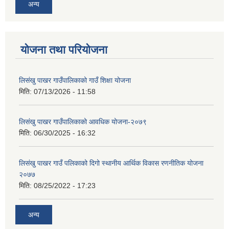
अन्य
योजना तथा परियोजना
लिसंखु पाखर गाउँपालिकाको गाउँ शिक्षा योजना
मिति:
07/13/2026 - 11:58
लिसंखु पाखर गाउँपालिकाको आवधिक योजना-२०७९
मिति:
06/30/2025 - 16:32
लिसंखु पाखर गाउँ पलिकाको दिगो स्थानीय आर्थिक विकास रणनीतिक योजना
२०७७
मिति:
08/25/2022 - 17:23
अन्य