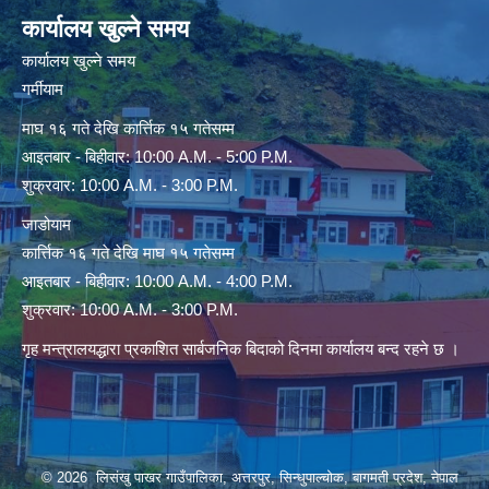
कार्यालय खुल्ने समय
कार्यालय खुल्ने समय
गर्मीयाम
माघ १६ गते देखि कार्त्तिक १५ गतेसम्म
आइतबार - बिहीवार: 10:00 A.M. - 5:00 P.M.
शुक्रवार: 10:00 A.M. - 3:00 P.M.
जाडोयाम
कार्त्तिक १६ गते देखि माघ १५ गतेसम्म
आइतबार - बिहीवार: 10:00 A.M. - 4:00 P.M.
शुक्रवार: 10:00 A.M. - 3:00 P.M.
गृह मन्त्रालयद्धारा प्रकाशित सार्बजनिक बिदाको दिनमा कार्यालय बन्द रहने छ ।
© 2026 लिसंखु पाखर गाउँपालिका, अत्तरपुर, सिन्धुपाल्चोक, बागमती प्रदेश, नेपाल