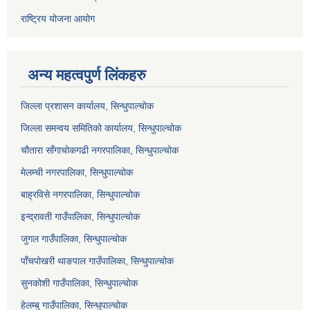
राष्ट्रिय योजना आयोग
अन्य महत्वपुर्ण लिंकहरु
जिल्ला प्रशासन कार्यालय, सिन्धुपाल्चोक
जिल्ला समन्वय समितिको कार्यालय, सिन्धुपाल्चोक
चौतारा साँगाचोकगढी नगरपालिका, सिन्धुपाल्चोक
मेलम्ची नगरपालिका, सिन्धुपाल्चोक
बाह्रविसे नगरपालिका, सिन्धुपाल्चोक
इन्द्रावती गाउँपालिका, सिन्धुपाल्चोक
जुगल गाउँपालिका, सिन्धुपाल्चोक
पाँचपोखरी थाङपाल गाउँपालिका, सिन्धुपाल्चोक
सुनकोशी गाउँपालिका, सिन्धुपाल्चोक
हेलम्बु गाउँपालिका, सिन्धुपाल्चोक