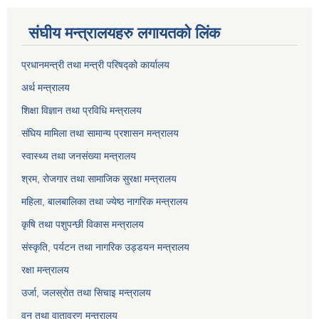
संघीय मन्त्रालयहरु लगायतको लिंक
प्रधानमन्त्री तथा मन्त्री परिषद्को कार्यालय
अर्थ मन्त्रालय
शिक्षा विज्ञान तथा प्रविधि मन्त्रालय
संघिय मामिला तथा सामान्य प्रशासन मन्त्रालय
स्वास्थ्य तथा जनसंख्या मन्त्रालय
श्रम, रोजगार तथा सामाजिक सुरक्षा मन्त्रालय
महिला, बालबालिका तथा ज्येष्ठ नागरिक मन्त्रालय
कृषि तथा पशुपन्छी विकास मन्त्रालय
संस्कृति, पर्यटन तथा नागरिक उड्डयन मन्त्रालय
रक्षा मन्त्रालय
उर्जा, जलस्रोत तथा सिचाइ मन्त्रालय
वन तथा वातावरण मन्त्रालय