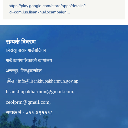
https://play.google.com/store/apps/details?
id=com.ius.lisankhu&pcampaign...
सम्पर्क विवरण
लिसंखु पाखर गाउँपालिका
गाउँ कार्यपालिकाको कार्यालय
अत्तरपुर, सिन्धुपाल्चोक
ईमेल ः
info@lisankhupakharmun.gov.np
lisankhupakharmun@gmail.com
,
ceolprm@gmail.com
,
सम्पर्क नं.: ०११-६९१११८