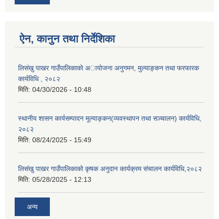
ऐन, कानुन तथा निर्देशिका
लिसंखु पाखर गाउँपालिकाकाे अायाेजना अनुगमन, मुल्याङ्कन तथा फरफारक
कार्यविधि , २०८२
मिति:
04/30/2026 - 10:48
स्थानीय शासन कार्यसम्पादन मूल्याङ्कन(व्यवस्थापन तथा सञ्चालन) कार्यविधि,
२०८२
मिति:
08/24/2025 - 15:49
लिसंखु पाखर गाउँपालिकाको कृषक अनुदान कार्यक्रम संचालन कार्यविधि,२०८२
मिति:
05/28/2025 - 12:13
अन्य