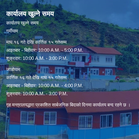
कार्यालय खुल्ने समय
कार्यालय खुल्ने समय
गर्मीयाम
माघ १६ गते देखि कार्त्तिक १५ गतेसम्म
आइतबार - बिहीवार: 10:00 A.M. - 5:00 P.M.
शुक्रवार: 10:00 A.M. - 3:00 P.M.
जाडोयाम
कार्त्तिक १६ गते देखि माघ १५ गतेसम्म
आइतबार - बिहीवार: 10:00 A.M. - 4:00 P.M.
शुक्रवार: 10:00 A.M. - 3:00 P.M.
गृह मन्त्रालयद्धारा प्रकाशित सार्बजनिक बिदाको दिनमा कार्यालय बन्द रहने छ ।