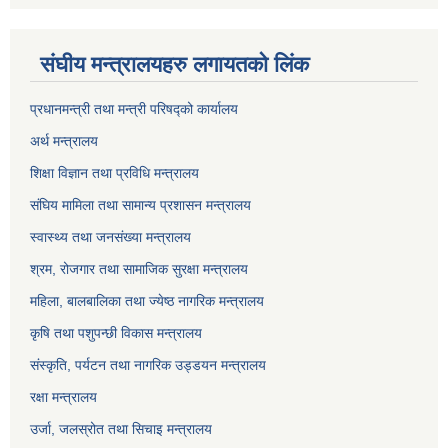
संघीय मन्त्रालयहरु लगायतको लिंक
प्रधानमन्त्री तथा मन्त्री परिषद्को कार्यालय
अर्थ मन्त्रालय
शिक्षा विज्ञान तथा प्रविधि मन्त्रालय
संघिय मामिला तथा सामान्य प्रशासन मन्त्रालय
स्वास्थ्य तथा जनसंख्या मन्त्रालय
श्रम, रोजगार तथा सामाजिक सुरक्षा मन्त्रालय
महिला, बालबालिका तथा ज्येष्ठ नागरिक मन्त्रालय
कृषि तथा पशुपन्छी विकास मन्त्रालय
संस्कृति, पर्यटन तथा नागरिक उड्डयन मन्त्रालय
रक्षा मन्त्रालय
उर्जा, जलस्रोत तथा सिचाइ मन्त्रालय