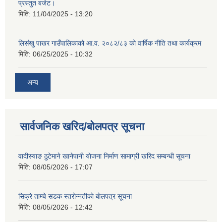
प्रस्तुत बजेट।
मिति:
11/04/2025 - 13:20
लिसंखु पाखर गाउँपालिकाको आ.व. २०८२/८३ को वार्षिक नीति तथा कार्यक्रम
मिति:
06/25/2025 - 10:32
अन्य
सार्वजनिक खरिद/बोलपत्र सूचना
वादीस्याङ ठुटेमाने खानेपानी याेजना निर्माण सामाग्री खरिद सम्बन्धी सूचना
मिति:
08/05/2026 - 17:07
सिक्रे ताम्चे सडक स्तराेन्नतीकाे बाेलपत्र सूचना
मिति:
08/05/2026 - 12:42