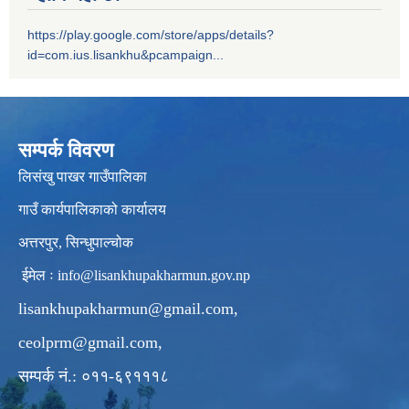
https://play.google.com/store/apps/details?
id=com.ius.lisankhu&pcampaign...
सम्पर्क विवरण
लिसंखु पाखर गाउँपालिका
गाउँ कार्यपालिकाको कार्यालय
अत्तरपुर, सिन्धुपाल्चोक
ईमेल ः
info@lisankhupakharmun.gov.np
lisankhupakharmun@gmail.com
,
ceolprm@gmail.com
,
सम्पर्क नं.: ०११-६९१११८