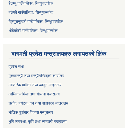
हेलम्बु गाउँपालिका, सिन्धुपाल्चोक
बलेफी गाउँपालिका, सिन्धुपाल्चोक
त्रिपुरासुन्दरी गाउँपालिका, सिन्धुपाल्चोक
भोटेकोशी गाउँपालिका, सिन्धुपाल्चोक
बागमती प्रदेश मन्त्रालयहरु लगायतको लिंक
प्रदेश सभा
मुख्यमन्त्री तथा मन्त्रीपरिषद्को कार्यालय
आन्तरिक मामिला तथा कानुन मन्त्रालय
आर्थिक मामिला तथा योजना मन्त्रालय
उद्योग, पर्यटन, वन तथा वातावरण मन्त्रालय
भौतिक पूर्वाधार विकास मन्त्रालय
भुमि व्यवस्था, कृषि तथा सहकारी मन्त्रालय