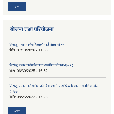
अन्य
योजना तथा परियोजना
लिसंखु पाखर गाउँपालिकाको गाउँ शिक्षा योजना
मिति:
07/13/2026 - 11:58
लिसंखु पाखर गाउँपालिकाको आवधिक योजना-२०७९
मिति:
06/30/2025 - 16:32
लिसंखु पाखर गाउँ पलिकाको दिगो स्थानीय आर्थिक विकास रणनीतिक योजना
२०७७
मिति:
08/25/2022 - 17:23
अन्य