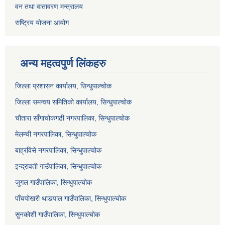
वन तथा वातावरण मन्त्रालय
राष्ट्रिय योजना आयोग
अन्य महत्वपुर्ण लिंकहरु
जिल्ला प्रशासन कार्यालय, सिन्धुपाल्चोक
जिल्ला समन्वय समितिको कार्यालय, सिन्धुपाल्चोक
चौतारा साँगाचोकगढी नगरपालिका, सिन्धुपाल्चोक
मेलम्ची नगरपालिका, सिन्धुपाल्चोक
बाह्रविसे नगरपालिका, सिन्धुपाल्चोक
इन्द्रावती गाउँपालिका, सिन्धुपाल्चोक
जुगल गाउँपालिका, सिन्धुपाल्चोक
पाँचपोखरी थाङपाल गाउँपालिका, सिन्धुपाल्चोक
सुनकोशी गाउँपालिका, सिन्धुपाल्चोक