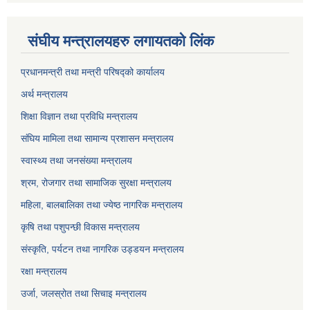
संघीय मन्त्रालयहरु लगायतको लिंक
प्रधानमन्त्री तथा मन्त्री परिषद्को कार्यालय
अर्थ मन्त्रालय
शिक्षा विज्ञान तथा प्रविधि मन्त्रालय
संघिय मामिला तथा सामान्य प्रशासन मन्त्रालय
स्वास्थ्य तथा जनसंख्या मन्त्रालय
श्रम, रोजगार तथा सामाजिक सुरक्षा मन्त्रालय
महिला, बालबालिका तथा ज्येष्ठ नागरिक मन्त्रालय
कृषि तथा पशुपन्छी विकास मन्त्रालय
संस्कृति, पर्यटन तथा नागरिक उड्डयन मन्त्रालय
रक्षा मन्त्रालय
उर्जा, जलस्रोत तथा सिचाइ मन्त्रालय