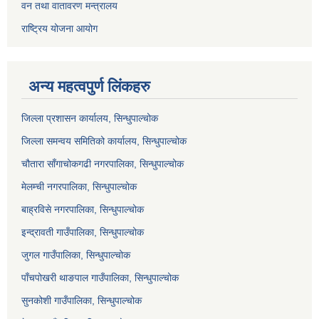
वन तथा वातावरण मन्त्रालय
राष्ट्रिय योजना आयोग
अन्य महत्वपुर्ण लिंकहरु
जिल्ला प्रशासन कार्यालय, सिन्धुपाल्चोक
जिल्ला समन्वय समितिको कार्यालय, सिन्धुपाल्चोक
चौतारा साँगाचोकगढी नगरपालिका, सिन्धुपाल्चोक
मेलम्ची नगरपालिका, सिन्धुपाल्चोक
बाह्रविसे नगरपालिका, सिन्धुपाल्चोक
इन्द्रावती गाउँपालिका, सिन्धुपाल्चोक
जुगल गाउँपालिका, सिन्धुपाल्चोक
पाँचपोखरी थाङपाल गाउँपालिका, सिन्धुपाल्चोक
सुनकोशी गाउँपालिका, सिन्धुपाल्चोक