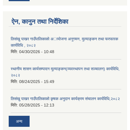
ऐन, कानुन तथा निर्देशिका
लिसंखु पाखर गाउँपालिकाकाे अायाेजना अनुगमन, मुल्याङ्कन तथा फरफारक
कार्यविधि , २०८२
मिति:
04/30/2026 - 10:48
स्थानीय शासन कार्यसम्पादन मूल्याङ्कन(व्यवस्थापन तथा सञ्चालन) कार्यविधि,
२०८२
मिति:
08/24/2025 - 15:49
लिसंखु पाखर गाउँपालिकाको कृषक अनुदान कार्यक्रम संचालन कार्यविधि,२०८२
मिति:
05/28/2025 - 12:13
अन्य