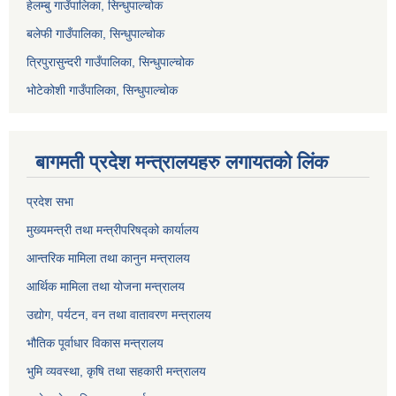
हेलम्बु गाउँपालिका, सिन्धुपाल्चोक
बलेफी गाउँपालिका, सिन्धुपाल्चोक
त्रिपुरासुन्दरी गाउँपालिका, सिन्धुपाल्चोक
भोटेकोशी गाउँपालिका, सिन्धुपाल्चोक
बागमती प्रदेश मन्त्रालयहरु लगायतको लिंक
प्रदेश सभा
मुख्यमन्त्री तथा मन्त्रीपरिषद्को कार्यालय
आन्तरिक मामिला तथा कानुन मन्त्रालय
आर्थिक मामिला तथा योजना मन्त्रालय
उद्योग, पर्यटन, वन तथा वातावरण मन्त्रालय
भौतिक पूर्वाधार विकास मन्त्रालय
भुमि व्यवस्था, कृषि तथा सहकारी मन्त्रालय