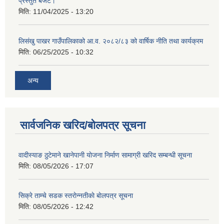
प्रस्तुत बजेट।
मिति:
11/04/2025 - 13:20
लिसंखु पाखर गाउँपालिकाको आ.व. २०८२/८३ को वार्षिक नीति तथा कार्यक्रम
मिति:
06/25/2025 - 10:32
अन्य
सार्वजनिक खरिद/बोलपत्र सूचना
वादीस्याङ ठुटेमाने खानेपानी याेजना निर्माण सामाग्री खरिद सम्बन्धी सूचना
मिति:
08/05/2026 - 17:07
सिक्रे ताम्चे सडक स्तराेन्नतीकाे बाेलपत्र सूचना
मिति:
08/05/2026 - 12:42