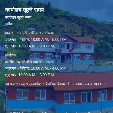
कार्यालय खुल्ने समय
कार्यालय खुल्ने समय
गर्मीयाम
माघ १६ गते देखि कार्त्तिक १५ गतेसम्म
आइतबार - बिहीवार: 10:00 A.M. - 5:00 P.M.
शुक्रवार: 10:00 A.M. - 3:00 P.M.
जाडोयाम
कार्त्तिक १६ गते देखि माघ १५ गतेसम्म
आइतबार - बिहीवार: 10:00 A.M. - 4:00 P.M.
शुक्रवार: 10:00 A.M. - 3:00 P.M.
गृह मन्त्रालयद्धारा प्रकाशित सार्बजनिक बिदाको दिनमा कार्यालय बन्द रहने छ ।