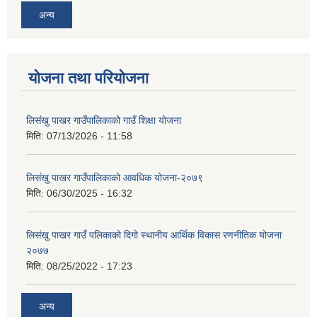
अन्य
योजना तथा परियोजना
लिसंखु पाखर गाउँपालिकाको गाउँ शिक्षा योजना
मिति:
07/13/2026 - 11:58
लिसंखु पाखर गाउँपालिकाको आवधिक योजना-२०७९
मिति:
06/30/2025 - 16:32
लिसंखु पाखर गाउँ पलिकाको दिगो स्थानीय आर्थिक विकास रणनीतिक योजना
२०७७
मिति:
08/25/2022 - 17:23
अन्य