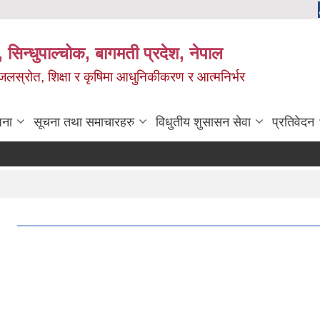
 सिन्धुपाल्चोक, बागमती प्रदेश, नेपाल
, जलस्रोत, शिक्षा र कृषिमा आधुनिकीकरण र आत्मनिर्भर
जना
सूचना तथा समाचारहरु
विधुतीय शुसासन सेवा
प्रतिवेदन
।