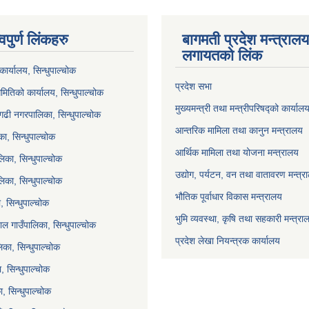
वपुर्ण लिंकहरु
बागमती प्रदेश मन्त्राल
लगायतको लिंक
ार्यालय, सिन्धुपाल्चोक
प्रदेश सभा
मितिको कार्यालय, सिन्धुपाल्चोक
मुख्यमन्त्री तथा मन्त्रीपरिषद्को कार्याल
गढी नगरपालिका, सिन्धुपाल्चोक
आन्तरिक मामिला तथा कानुन मन्त्रालय
ा, सिन्धुपाल्चोक
आर्थिक मामिला तथा योजना मन्त्रालय
िका, सिन्धुपाल्चोक
उद्योग, पर्यटन, वन तथा वातावरण मन्त्र
लिका, सिन्धुपाल्चोक
भौतिक पूर्वाधार विकास मन्त्रालय
 सिन्धुपाल्चोक
भुमि व्यवस्था, कृषि तथा सहकारी मन्त्रा
ल गाउँपालिका, सिन्धुपाल्चोक
प्रदेश लेखा नियन्त्रक कार्यालय
का, सिन्धुपाल्चोक
ा, सिन्धुपाल्चोक
, सिन्धुपाल्चोक