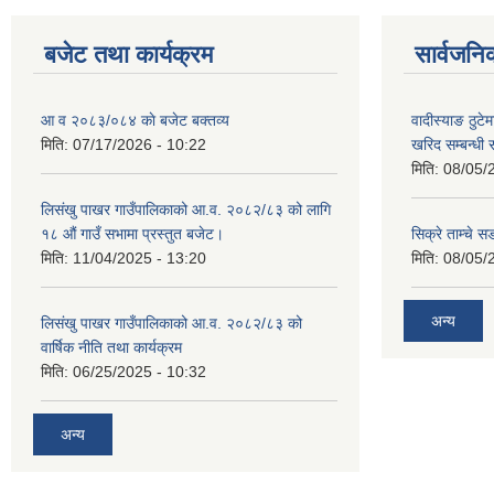
बजेट तथा कार्यक्रम
सार्वजनि
आ व २०८३/०८४ काे बजेट बक्तव्य
वादीस्याङ ठुटेम
मिति:
07/17/2026 - 10:22
खरिद सम्बन्धी 
मिति:
08/05/
लिसंखु पाखर गाउँपालिकाको आ.व. २०८२/८३ को लागि
१८ औं गाउँ सभामा प्रस्तुत बजेट।
सिक्रे ताम्चे स
मिति:
11/04/2025 - 13:20
मिति:
08/05/
अन्य
लिसंखु पाखर गाउँपालिकाको आ.व. २०८२/८३ को
वार्षिक नीति तथा कार्यक्रम
मिति:
06/25/2025 - 10:32
अन्य