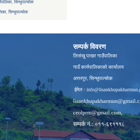
ाउँपालिका, सिन्धुपाल्चोक
िका, सिन्धुपाल्चोक
सम्पर्क विवरण
लिसंखु पाखर गाउँपालिका
गाउँ कार्यपालिकाको कार्यालय
अत्तरपुर, सिन्धुपाल्चोक
ईमेल ः
info@lisankhupakharmun.
lisankhupakharmun@gmail.
ceolprm@gmail.com
,
सम्पर्क नं.: ०११-६९१११८