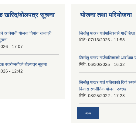
क खरिद/बोलपत्र सूचना
योजना तथा परियोजना
ाने खानेपानी याेजना निर्माण सामाग्री
लिसंखु पाखर गाउँपालिकाको गाउँ शिक्ष
सूचना
मिति:
07/13/2026 - 11:58
2026 - 17:07
लिसंखु पाखर गाउँपालिकाको आवधिक
डक स्तराेन्नतीकाे बाेलपत्र सूचना
मिति:
06/30/2025 - 16:32
2026 - 12:42
लिसंखु पाखर गाउँ पलिकाको दिगो स्था
विकास रणनीतिक योजना २०७७
मिति:
08/25/2022 - 17:23
अन्य