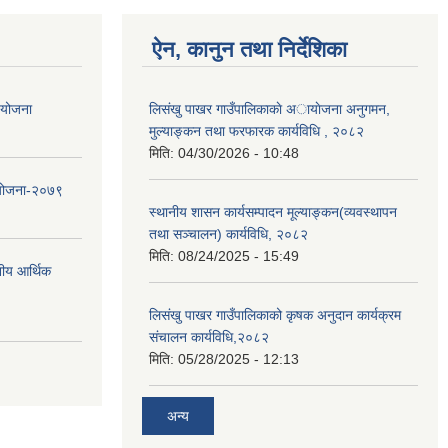
ऐन, कानुन तथा निर्देशिका
ा योजना
लिसंखु पाखर गाउँपालिकाकाे अायाेजना अनुगमन,
मुल्याङ्कन तथा फरफारक कार्यविधि , २०८२
मिति:
04/30/2026 - 10:48
 योजना-२०७९
स्थानीय शासन कार्यसम्पादन मूल्याङ्कन(व्यवस्थापन
तथा सञ्चालन) कार्यविधि, २०८२
मिति:
08/24/2025 - 15:49
नीय आर्थिक
लिसंखु पाखर गाउँपालिकाको कृषक अनुदान कार्यक्रम
संचालन कार्यविधि,२०८२
मिति:
05/28/2025 - 12:13
अन्य