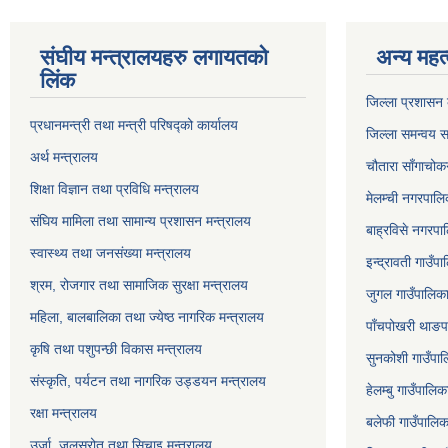
संघीय मन्त्रालयहरु लगायतको
अन्य महत्
लिंक
जिल्ला प्रशासन क
प्रधानमन्त्री तथा मन्त्री परिषद्को कार्यालय
जिल्ला समन्वय स
अर्थ मन्त्रालय
चौतारा साँगाचोक
शिक्षा विज्ञान तथा प्रविधि मन्त्रालय
मेलम्ची नगरपालिक
संघिय मामिला तथा सामान्य प्रशासन मन्त्रालय
बाह्रविसे नगरपाल
स्वास्थ्य तथा जनसंख्या मन्त्रालय
इन्द्रावती गाउँपा
श्रम, रोजगार तथा सामाजिक सुरक्षा मन्त्रालय
जुगल गाउँपालिका,
महिला, बालबालिका तथा ज्येष्ठ नागरिक मन्त्रालय
पाँचपोखरी थाङपा
कृषि तथा पशुपन्छी विकास मन्त्रालय
सुनकोशी गाउँपालि
संस्कृति, पर्यटन तथा नागरिक उड्डयन मन्त्रालय
हेलम्बु गाउँपालिक
रक्षा मन्त्रालय
बलेफी गाउँपालिका
उर्जा, जलस्रोत तथा सिचाइ मन्त्रालय