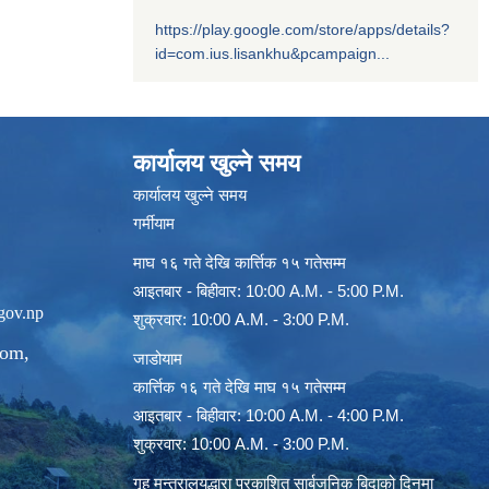
https://play.google.com/store/apps/details?
id=com.ius.lisankhu&pcampaign...
कार्यालय खुल्ने समय
कार्यालय खुल्ने समय
गर्मीयाम
माघ १६ गते देखि कार्त्तिक १५ गतेसम्म
आइतबार - बिहीवार: 10:00 A.M. - 5:00 P.M.
gov.np
शुक्रवार: 10:00 A.M. - 3:00 P.M.
com
,
जाडोयाम
कार्त्तिक १६ गते देखि माघ १५ गतेसम्म
आइतबार - बिहीवार: 10:00 A.M. - 4:00 P.M.
शुक्रवार: 10:00 A.M. - 3:00 P.M.
गृह मन्त्रालयद्धारा प्रकाशित सार्बजनिक बिदाको दिनमा