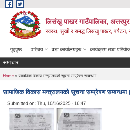
Skip to main content
लिसंखु पाखर गाउँपालिका, अत्तरपुर,
स्वस्थ, सुखी र समृद्ध लिसंखु पाखर, पर्यटन
गृहपृष्ठ
परिचय
वडा कार्यालयहरु
कार्यक्रम तथा परियो
समाचार
You are here
Home
» सामाजिक विकास मन्त्रालयको सूचना सम्प्रेषण सम्बन्धमा।
सामाजिक विकास मन्त्रालयको सूचना सम्प्रेषण सम्बन्धमा
Submitted on:
Thu, 10/16/2025 - 16:47