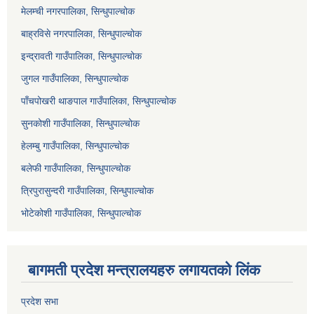
मेलम्ची नगरपालिका, सिन्धुपाल्चोक
बाह्रविसे नगरपालिका, सिन्धुपाल्चोक
इन्द्रावती गाउँपालिका, सिन्धुपाल्चोक
जुगल गाउँपालिका, सिन्धुपाल्चोक
पाँचपोखरी थाङपाल गाउँपालिका, सिन्धुपाल्चोक
सुनकोशी गाउँपालिका, सिन्धुपाल्चोक
हेलम्बु गाउँपालिका, सिन्धुपाल्चोक
बलेफी गाउँपालिका, सिन्धुपाल्चोक
त्रिपुरासुन्दरी गाउँपालिका, सिन्धुपाल्चोक
भोटेकोशी गाउँपालिका, सिन्धुपाल्चोक
बागमती प्रदेश मन्त्रालयहरु लगायतको लिंक
प्रदेश सभा