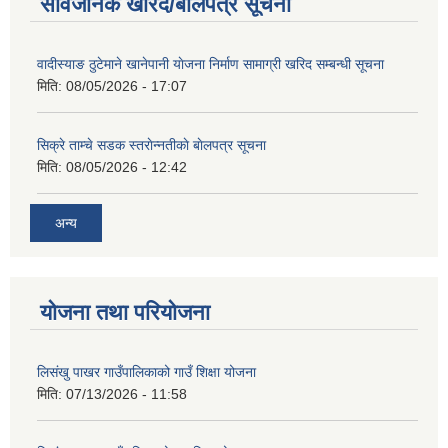
सार्वजनिक खरिद/बोलपत्र सूचना
वादीस्याङ ठुटेमाने खानेपानी याेजना निर्माण सामाग्री खरिद सम्बन्धी सूचना
मिति:
08/05/2026 - 17:07
सिक्रे ताम्चे सडक स्तराेन्नतीकाे बाेलपत्र सूचना
मिति:
08/05/2026 - 12:42
अन्य
योजना तथा परियोजना
लिसंखु पाखर गाउँपालिकाको गाउँ शिक्षा योजना
मिति:
07/13/2026 - 11:58