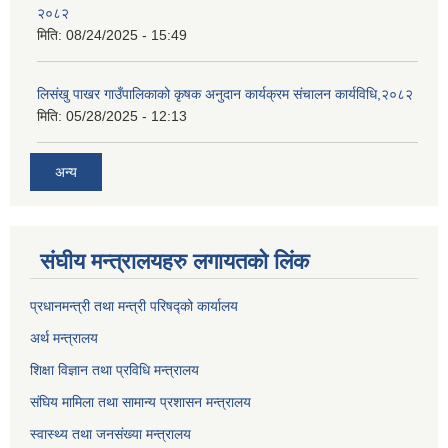
२०८२
मिति:
08/24/2025 - 15:49
लिसंखु पाखर गाउँपालिकाको कृषक अनुदान कार्यक्रम संचालन कार्यविधि,२०८२
मिति:
05/28/2025 - 12:13
अन्य
संघीय मन्त्रालयहरु लगायतको लिंक
प्रधानमन्त्री तथा मन्त्री परिषद्को कार्यालय
अर्थ मन्त्रालय
शिक्षा विज्ञान तथा प्रविधि मन्त्रालय
संघिय मामिला तथा सामान्य प्रशासन मन्त्रालय
स्वास्थ्य तथा जनसंख्या मन्त्रालय