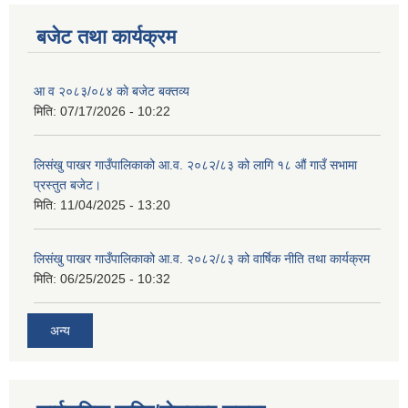
बजेट तथा कार्यक्रम
आ व २०८३/०८४ काे बजेट बक्तव्य
शिक्षक पदपूर्ति तथा राेष्टर समूह निर्माणका लागी दरखस्त आह्वान सम्बन्धी सूचना
मिति:
07/17/2026 - 10:22
लिसंखु पाखर गाउँपालिकाको आ.व. २०८२/८३ को लागि १८ औं गाउँ सभामा
प्रस्तुत बजेट।
मिति:
11/04/2025 - 13:20
लिसंखु पाखर गाउँपालिकाको आ.व. २०८२/८३ को वार्षिक नीति तथा कार्यक्रम
मिति:
06/25/2025 - 10:32
अन्य