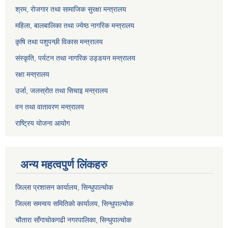
श्रम, रोजगार तथा सामाजिक सुरक्षा मन्त्रालय
महिला, बालबालिका तथा ज्येष्ठ नागरिक मन्त्रालय
कृषि तथा पशुपन्छी विकास मन्त्रालय
संस्कृति, पर्यटन तथा नागरिक उड्डयन मन्त्रालय
रक्षा मन्त्रालय
उर्जा, जलस्रोत तथा सिचाइ मन्त्रालय
वन तथा वातावरण मन्त्रालय
राष्ट्रिय योजना आयोग
अन्य महत्वपुर्ण लिंकहरु
जिल्ला प्रशासन कार्यालय, सिन्धुपाल्चोक
जिल्ला समन्वय समितिको कार्यालय, सिन्धुपाल्चोक
चौतारा साँगाचोकगढी नगरपालिका, सिन्धुपाल्चोक