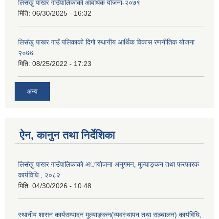
लिसंखु पाखर गाउँपालिकाको आवधिक योजना-२०७९
मिति:
06/30/2025 - 16:32
लिसंखु पाखर गाउँ पलिकाको दिगो स्थानीय आर्थिक विकास रणनीतिक योजना
२०७७
मिति:
08/25/2022 - 17:23
अन्य
ऐन, कानुन तथा निर्देशिका
लिसंखु पाखर गाउँपालिकाकाे अायाेजना अनुगमन, मुल्याङ्कन तथा फरफारक
कार्यविधि , २०८२
मिति:
04/30/2026 - 10:48
स्थानीय शासन कार्यसम्पादन मूल्याङ्कन(व्यवस्थापन तथा सञ्चालन) कार्यविधि,