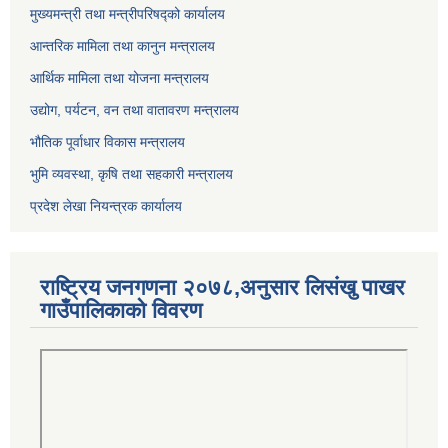
मुख्यमन्त्री तथा मन्त्रीपरिषद्को कार्यालय
आन्तरिक मामिला तथा कानुन मन्त्रालय
आर्थिक मामिला तथा योजना मन्त्रालय
उद्योग, पर्यटन, वन तथा वातावरण मन्त्रालय
भौतिक पूर्वाधार विकास मन्त्रालय
भुमि व्यवस्था, कृषि तथा सहकारी मन्त्रालय
प्रदेश लेखा नियन्त्रक कार्यालय
राष्ट्रिय जनगणना २०७८,अनुसार लिसंखु पाखर
गाउँपालिकाको विवरण