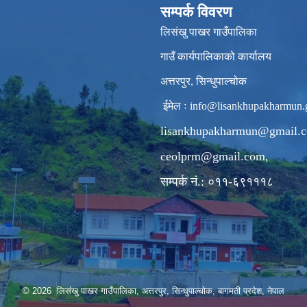
सम्पर्क विवरण
लिसंखु पाखर गाउँपालिका
गाउँ कार्यपालिकाको कार्यालय
अत्तरपुर, सिन्धुपाल्चोक
ईमेल ः
info@lisankhupakharmun.
lisankhupakharmun@gmail.
ceolprm@gmail.com
,
सम्पर्क नं.: ०११-६९१११८
© 2026 लिसंखु पाखर गाउँपालिका, अत्तरपुर, सिन्धुपाल्चोक, बागमती प्रदेश, नेपाल