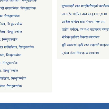
मितिको कार्यालय, सिन्धुपाल्चोक
मुख्यमन्त्री तथा मन्त्रीपरिषद्को कार्याल
गढी नगरपालिका, सिन्धुपाल्चोक
आन्तरिक मामिला तथा कानुन मन्त्रालय
ा, सिन्धुपाल्चोक
आर्थिक मामिला तथा योजना मन्त्रालय
िका, सिन्धुपाल्चोक
उद्योग, पर्यटन, वन तथा वातावरण मन्त्र
लिका, सिन्धुपाल्चोक
भौतिक पूर्वाधार विकास मन्त्रालय
 सिन्धुपाल्चोक
भुमि व्यवस्था, कृषि तथा सहकारी मन्त्रा
ल गाउँपालिका, सिन्धुपाल्चोक
प्रदेश लेखा नियन्त्रक कार्यालय
का, सिन्धुपाल्चोक
ा, सिन्धुपाल्चोक
, सिन्धुपाल्चोक
ाउँपालिका, सिन्धुपाल्चोक
िका, सिन्धुपाल्चोक