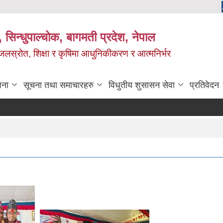
 सिन्धुपाल्चोक, बागमती प्रदेश, नेपाल
, जलस्रोत, शिक्षा र कृषिमा आधुनिकीकरण र आत्मनिर्भर
जना
सूचना तथा समाचारहरु
विधुतीय शुसासन सेवा
प्रतिवेदन