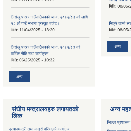
मिति:
08/05/
लिसंखु पाखर गाउँपालिकाको आ.व. २०८२/८३ को लागि
१८ औं गाउँ सभामा प्रस्तुत बजेट।
सिक्रे ताम्चे स
मिति:
11/04/2025 - 13:20
मिति:
08/05/
अन्य
लिसंखु पाखर गाउँपालिकाको आ.व. २०८२/८३ को
वार्षिक नीति तथा कार्यक्रम
मिति:
06/25/2025 - 10:32
अन्य
संघीय मन्त्रालयहरु लगायतको
अन्य महत्
लिंक
जिल्ला प्रशासन क
प्रधानमन्त्री तथा मन्त्री परिषद्को कार्यालय