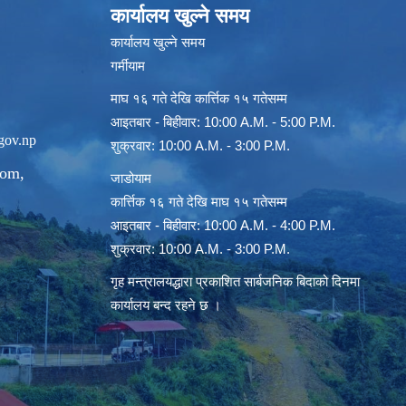
कार्यालय खुल्ने समय
कार्यालय खुल्ने समय
गर्मीयाम
माघ १६ गते देखि कार्त्तिक १५ गतेसम्म
आइतबार - बिहीवार: 10:00 A.M. - 5:00 P.M.
gov.np
शुक्रवार: 10:00 A.M. - 3:00 P.M.
com
,
जाडोयाम
कार्त्तिक १६ गते देखि माघ १५ गतेसम्म
आइतबार - बिहीवार: 10:00 A.M. - 4:00 P.M.
शुक्रवार: 10:00 A.M. - 3:00 P.M.
गृह मन्त्रालयद्धारा प्रकाशित सार्बजनिक बिदाको दिनमा
कार्यालय बन्द रहने छ ।