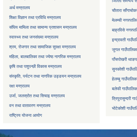
जिल्ला समन्वय स
अर्थ मन्त्रालय
चौतारा साँगाचोक
शिक्षा विज्ञान तथा प्रविधि मन्त्रालय
मेलम्ची नगरपालिक
संघिय मामिला तथा सामान्य प्रशासन मन्त्रालय
बाह्रविसे नगरपाल
स्वास्थ्य तथा जनसंख्या मन्त्रालय
इन्द्रावती गाउँपा
श्रम, रोजगार तथा सामाजिक सुरक्षा मन्त्रालय
जुगल गाउँपालिका,
महिला, बालबालिका तथा ज्येष्ठ नागरिक मन्त्रालय
पाँचपोखरी थाङपा
कृषि तथा पशुपन्छी विकास मन्त्रालय
सुनकोशी गाउँपालि
संस्कृति, पर्यटन तथा नागरिक उड्डयन मन्त्रालय
हेलम्बु गाउँपालिक
रक्षा मन्त्रालय
बलेफी गाउँपालिका
उर्जा, जलस्रोत तथा सिचाइ मन्त्रालय
त्रिपुरासुन्दरी ग
वन तथा वातावरण मन्त्रालय
भोटेकोशी गाउँपाल
राष्ट्रिय योजना आयोग