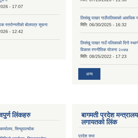
2026 - 17:07
लिसंखु पाखर गाउँपालिकाको आवधिक
डक स्तराेन्नतीकाे बाेलपत्र सूचना
मिति:
06/30/2025 - 16:32
2026 - 12:42
लिसंखु पाखर गाउँ पलिकाको दिगो स्था
विकास रणनीतिक योजना २०७७
मिति:
08/25/2022 - 17:23
अन्य
वपुर्ण लिंकहरु
बागमती प्रदेश मन्त्राल
लगायतको लिंक
ार्यालय, सिन्धुपाल्चोक
प्रदेश सभा