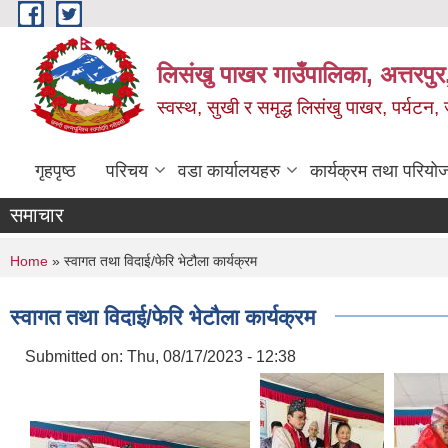
Skip to main content
लिसंखु पाखर गाउँपालिका, अत्तरपुर,
स्वस्थ, सुखी र समृद्ध लिसंखु पाखर, पर्यटन
गृहपृष्ठ
परिचय
वडा कार्यालयहरु
कार्यक्रम तथा परियो
समाचार
You are here
Home
» स्वागत तथा विदाई/फेरि भेटौला कार्यक्रम
स्वागत तथा विदाई/फेरि भेटौला कार्यक्रम
Submitted on:
Thu, 08/17/2023 - 12:38