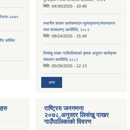
मिति:
04/30/2026 - 10:48
 योजना-२०७९
स्थानीय शासन कार्यसम्पादन मूल्याङ्कन(व्यवस्थापन
तथा सञ्चालन) कार्यविधि, २०८२
मिति:
08/24/2025 - 15:49
नीय आर्थिक
लिसंखु पाखर गाउँपालिकाको कृषक अनुदान कार्यक्रम
संचालन कार्यविधि,२०८२
मिति:
05/28/2025 - 12:13
अन्य
यहरु
राष्ट्रिय जनगणना
२०७८,अनुसार लिसंखु पाखर
गाउँपालिकाको विवरण