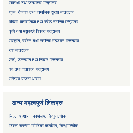
स्वास्थ्य तथा जनसंख्या मन्त्रालय
श्रम, रोजगार तथा सामाजिक सुरक्षा मन्त्रालय
महिला, बालबालिका तथा ज्येष्ठ नागरिक मन्त्रालय
कृषि तथा पशुपन्छी विकास मन्त्रालय
संस्कृति, पर्यटन तथा नागरिक उड्डयन मन्त्रालय
रक्षा मन्त्रालय
उर्जा, जलस्रोत तथा सिचाइ मन्त्रालय
वन तथा वातावरण मन्त्रालय
राष्ट्रिय योजना आयोग
अन्य महत्वपुर्ण लिंकहरु
जिल्ला प्रशासन कार्यालय, सिन्धुपाल्चोक
जिल्ला समन्वय समितिको कार्यालय, सिन्धुपाल्चोक