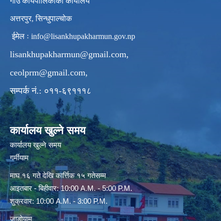
गाउँ कार्यपालिकाको कार्यालय
अत्तरपुर, सिन्धुपाल्चोक
ईमेल ः
info@lisankhupakharmun.gov.np
lisankhupakharmun@gmail.com
,
ceolprm@gmail.com
,
सम्पर्क नं.: ०११-६९१११८
कार्यालय खुल्ने समय
कार्यालय खुल्ने समय
गर्मीयाम
माघ १६ गते देखि कार्त्तिक १५ गतेसम्म
आइतबार - बिहीवार: 10:00 A.M. - 5:00 P.M.
शुक्रवार: 10:00 A.M. - 3:00 P.M.
जाडोयाम