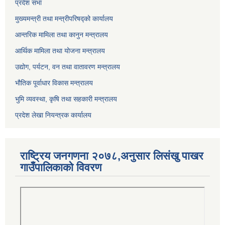
प्रदेश सभा
मुख्यमन्त्री तथा मन्त्रीपरिषद्को कार्यालय
आन्तरिक मामिला तथा कानुन मन्त्रालय
आर्थिक मामिला तथा योजना मन्त्रालय
उद्योग, पर्यटन, वन तथा वातावरण मन्त्रालय
भौतिक पूर्वाधार विकास मन्त्रालय
भुमि व्यवस्था, कृषि तथा सहकारी मन्त्रालय
प्रदेश लेखा नियन्त्रक कार्यालय
राष्ट्रिय जनगणना २०७८,अनुसार लिसंखु पाखर
गाउँपालिकाको विवरण