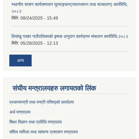
स्थानीय शासन कार्यसम्पादन मूल्याङ्कन(व्यवस्थापन तथा सञ्चालन) कार्यविधि,
२०८२
मिति:
08/24/2025 - 15:49
लिसंखु पाखर गाउँपालिकाको कृषक अनुदान कार्यक्रम संचालन कार्यविधि,२०८२
मिति:
05/28/2025 - 12:13
अन्य
संघीय मन्त्रालयहरु लगायतको लिंक
प्रधानमन्त्री तथा मन्त्री परिषद्को कार्यालय
अर्थ मन्त्रालय
शिक्षा विज्ञान तथा प्रविधि मन्त्रालय
संघिय मामिला तथा सामान्य प्रशासन मन्त्रालय