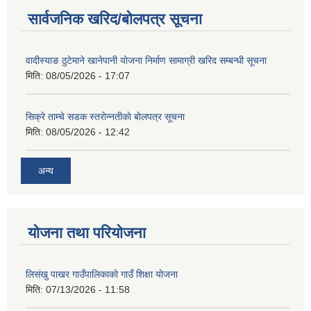
सार्वजनिक खरिद/बोलपत्र सूचना
वादीस्याङ ठुटेमाने खानेपानी याेजना निर्माण सामाग्री खरिद सम्बन्धी सूचना
मिति:
08/05/2026 - 17:07
सिक्रे ताम्चे सडक स्तराेन्नतीकाे बाेलपत्र सूचना
मिति:
08/05/2026 - 12:42
अन्य
योजना तथा परियोजना
लिसंखु पाखर गाउँपालिकाको गाउँ शिक्षा योजना
मिति:
07/13/2026 - 11:58