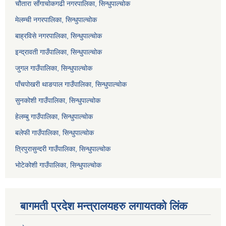
चौतारा साँगाचोकगढी नगरपालिका, सिन्धुपाल्चोक
मेलम्ची नगरपालिका, सिन्धुपाल्चोक
बाह्रविसे नगरपालिका, सिन्धुपाल्चोक
इन्द्रावती गाउँपालिका, सिन्धुपाल्चोक
जुगल गाउँपालिका, सिन्धुपाल्चोक
पाँचपोखरी थाङपाल गाउँपालिका, सिन्धुपाल्चोक
सुनकोशी गाउँपालिका, सिन्धुपाल्चोक
हेलम्बु गाउँपालिका, सिन्धुपाल्चोक
बलेफी गाउँपालिका, सिन्धुपाल्चोक
त्रिपुरासुन्दरी गाउँपालिका, सिन्धुपाल्चोक
भोटेकोशी गाउँपालिका, सिन्धुपाल्चोक
बागमती प्रदेश मन्त्रालयहरु लगायतको लिंक