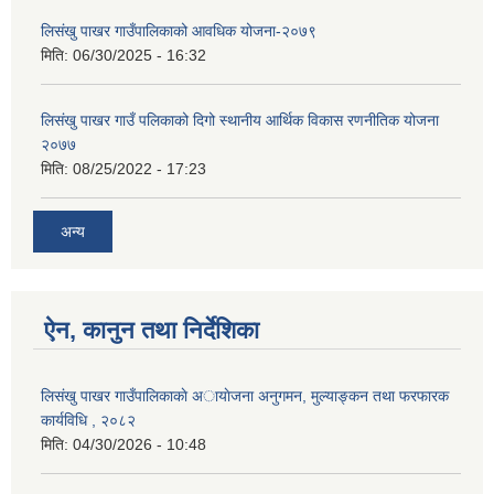
लिसंखु पाखर गाउँपालिकाको आवधिक योजना-२०७९
मिति:
06/30/2025 - 16:32
लिसंखु पाखर गाउँ पलिकाको दिगो स्थानीय आर्थिक विकास रणनीतिक योजना
२०७७
मिति:
08/25/2022 - 17:23
अन्य
ऐन, कानुन तथा निर्देशिका
लिसंखु पाखर गाउँपालिकाकाे अायाेजना अनुगमन, मुल्याङ्कन तथा फरफारक
कार्यविधि , २०८२
मिति:
04/30/2026 - 10:48